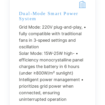
Dual-Mode Smart Power
System
• Grid Mode: 220V plug-and-play,
fully compatible with traditional
fans in 3-speed settings and
oscillation
• Solar Mode: 15W-25W high-
efficiency monocrystalline panel
charges the battery in 6 hours
(under ≥800W/m² sunlight)
• Intelligent power management
prioritizes grid power when
connected, ensuring
uninterrupted operation