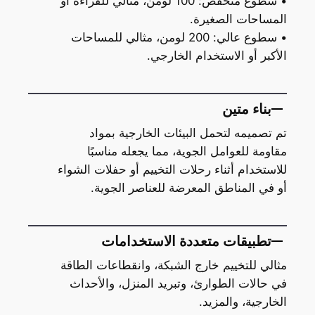
• سطوع منخفض: 100 لومن، مثالي للقراءة أو
المساحات الصغيرة.
• سطوع عالي: 200 لومن، مثالي للمساحات
الأكبر أو الاستخدام الخارجي.
بناء متين
تم تصميمه لتحمل البيئات الخارجية بمواد
مقاومة للعوامل الجوية، مما يجعله مناسبًا
للاستخدام أثناء رحلات التخييم أو حفلات الشواء
أو في المناطق المعرضة للعناصر الجوية.
تطبيقات متعددة الاستخدامات
مثالي للتخييم خارج الشبكة، وانقطاعات الطاقة
في حالات الطوارئ، وتبريد المنزل، والأحداث
الخارجية، والمزيد.