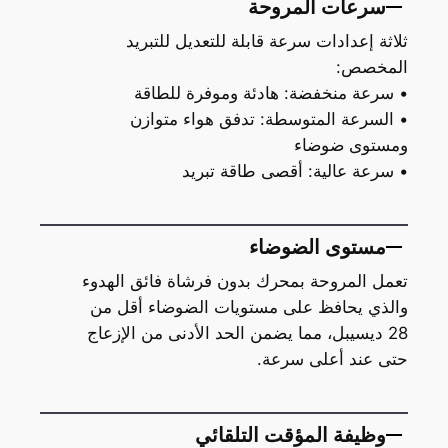
سرعات المروحة
ثلاثة إعدادات سرعة قابلة للتعديل للتبريد
المخصص:
• سرعة منخفضة: هادئة وموفرة للطاقة
• السرعة المتوسطة: تدفق هواء متوازن
ومستوى ضوضاء
• سرعة عالية: أقصى طاقة تبريد
مستوى الضوضاء
تعمل المروحة بمحرك بدون فرشاة فائق الهدوء
والذي يحافظ على مستويات الضوضاء أقل من
28 ديسيبل، مما يضمن الحد الأدنى من الإزعاج
حتى عند أعلى سرعة.
وظيفة المؤقت التلقائي