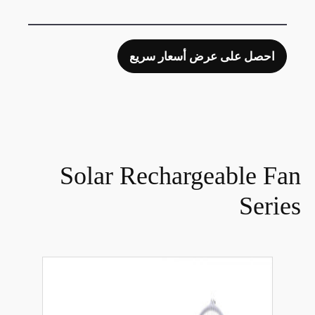
احصل على عرض أسعار سريع
Solar Rechargeable Fan
Series