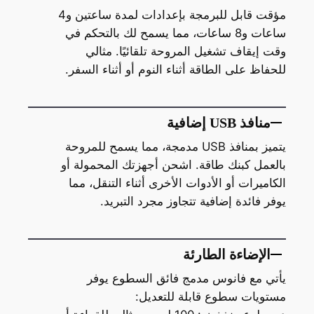
مؤقت قابل للبرمجة بإعدادات لمدة ساعتين و4
ساعات و8 ساعات، مما يسمح لك بالتحكم في
وقت إيقاف تشغيل المروحة تلقائيًا. مثالي
للحفاظ على الطاقة أثناء النوم أو أثناء السفر.
منافذ USB إضافية
يتميز بمنافذ USB مدمجة، مما يسمح للمروحة
بالعمل كبنك طاقة. اشحن أجهزتك المحمولة أو
الكاميرات أو الأدوات الأخرى أثناء التنقل، مما
يوفر فائدة إضافية تتجاوز مجرد التبريد.
الإضاءة الطارئة
يأتي مع فانوس مدمج فائق السطوع يوفر
مستويات سطوع قابلة للتعديل: