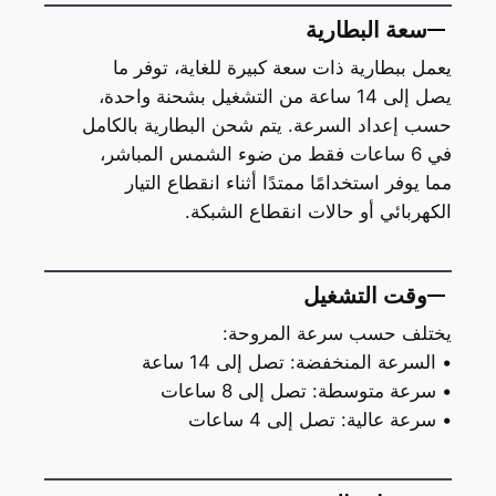
سعة البطارية
يعمل ببطارية ذات سعة كبيرة للغاية، توفر ما
يصل إلى 14 ساعة من التشغيل بشحنة واحدة،
حسب إعداد السرعة. يتم شحن البطارية بالكامل
في 6 ساعات فقط من ضوء الشمس المباشر،
مما يوفر استخدامًا ممتدًا أثناء انقطاع التيار
الكهربائي أو حالات انقطاع الشبكة.
وقت التشغيل
يختلف حسب سرعة المروحة:
• السرعة المنخفضة: تصل إلى 14 ساعة
• سرعة متوسطة: تصل إلى 8 ساعات
• سرعة عالية: تصل إلى 4 ساعات