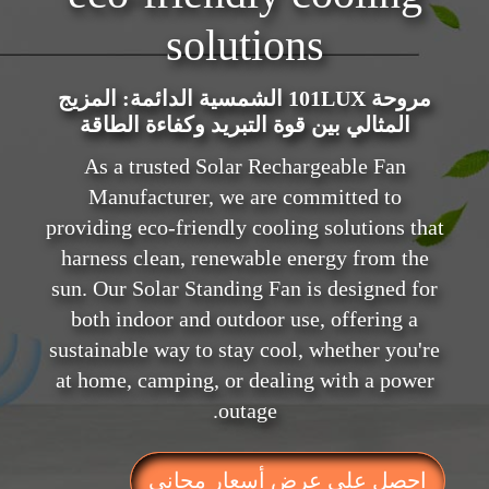
solutions
مروحة 101LUX الشمسية الدائمة: المزيج
المثالي بين قوة التبريد وكفاءة الطاقة
As a trusted Solar Rechargeable Fan
Manufacturer, we are committed to
providing eco-friendly cooling solutions that
harness clean, renewable energy from the
sun. Our Solar Standing Fan is designed for
both indoor and outdoor use, offering a
sustainable way to stay cool, whether you're
at home, camping, or dealing with a power
outage.
احصل على عرض أسعار مجاني