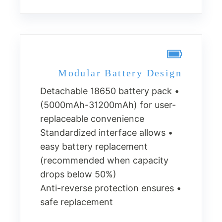
Modular Battery Design
• Detachable 18650 battery pack
(5000mAh-31200mAh) for user-
replaceable convenience
• Standardized interface allows
easy battery replacement
(recommended when capacity
drops below 50%)
• Anti-reverse protection ensures
safe replacement