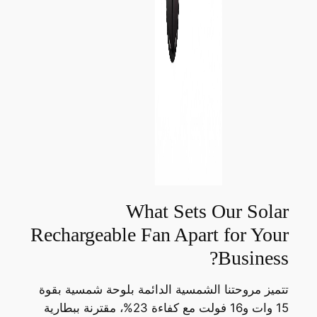
What Sets Our Solar
Rechargeable Fan Apart for Your
Business?
تتميز مروحتنا الشمسية الدائمة بلوحة شمسية بقوة
15 وات و16 فولت مع كفاءة 23%، مقترنة ببطارية