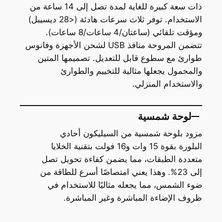
ذات سعة كبيرة للغاية لمدة تصل إلى 14 ساعة من
الاستخدام. توفر ثلاث سرعات هادئة (<28 ديسيبل)
ومؤقت تلقائي (ساعتان/4 ساعات/8 ساعات).
تتضمن المروحة منافذ USB لشحن الأجهزة وفانوس
طوارئ مع سطوع قابل للتعديل. تصميمها المتين
والمحمول يجعلها مثالية للتخييم والطوارئ
والاستخدام المنزلي.
لوحة شمسية
مزود بلوحة شمسية من السيليكون أحادي
البلورة بقوة 15 وات و16 فولت بتقنية الخلايا
متعددة الطبقات، مما يضمن كفاءة تحويل تصل
إلى 23%. وهذا يعني امتصاصًا أسرع للطاقة من
ضوء الشمس، مما يجعله مثاليًا للاستخدام في
ظروف الإضاءة المباشرة وغير المباشرة.