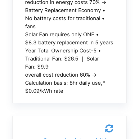
→ 70% reduction in energy costs
• Battery Replacement Economy
• No battery costs for traditional
fans
• Solar Fan requires only ONE
$8.3 battery replacement in 5 years
• 5-Year Total Ownership Cost
Traditional Fan: $26.5 ｜ Solar
Fan: $9.9
→ 60% overall cost reduction
*Calculation basis: 8hr daily use,
$0.09/kWh rate