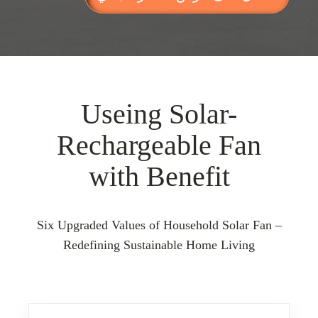
Useing Solar-
Rechargeable Fan
with Benefit
Six Upgraded Values of Household Solar Fan –
Redefining Sustainable Home Living