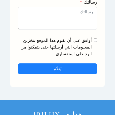
رسالتك
أوافق على أن يقوم هذا الموقع بتخزين
المعلومات التي أرسلتها حتى يتمكنوا من
الرد على استفساري
يُقدِّم
هذا هو 101LUX