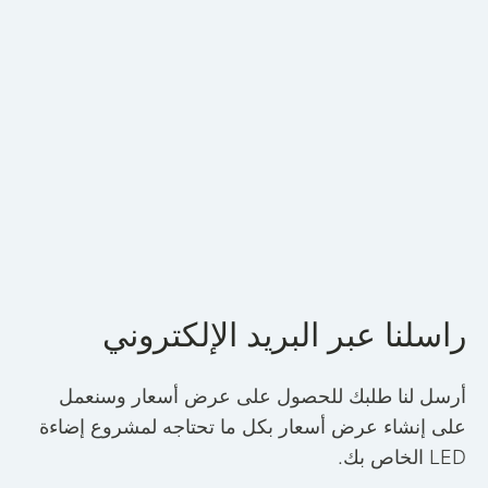
راسلنا عبر البريد الإلكتروني
أرسل لنا طلبك للحصول على عرض أسعار وسنعمل
على إنشاء عرض أسعار بكل ما تحتاجه لمشروع إضاءة
LED الخاص بك.