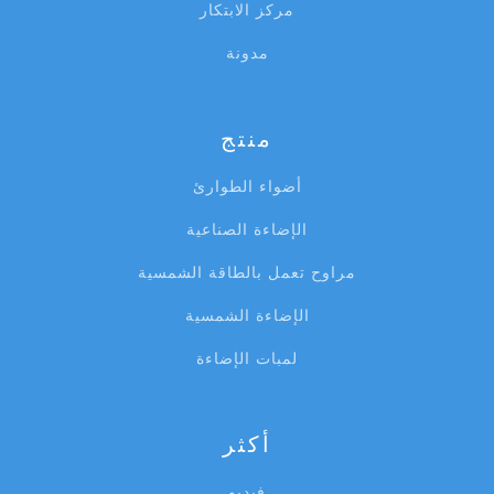
مركز الابتكار
مدونة
منتج
أضواء الطوارئ
الإضاءة الصناعية
مراوح تعمل بالطاقة الشمسية
الإضاءة الشمسية
لمبات الإضاءة
أكثر
فيديو