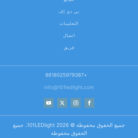
بي دي إف
التعليمات
اتصال
فريق
+8618025979387
info@101ledlight.com
جميع الحقوق محفوظة ©
2026
101LEDlight، جميع
الحقوق محفوظة