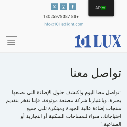
AR
+86 18025979387
info@101ledlight.com
تواصل معنا
"تواصل معنا اليوم واكتشف حلول الإضاءة التي نصنعها
بخبرة. وباعتبارنا شركة مصنعة موثوقة، فإننا نفخر بتقديم
منتجات إضاءة عالية الجودة ومبتكرة تلبي جميع
احتياجاتك، سواء للمساحات السكنية أو التجارية أو
الصناعية."