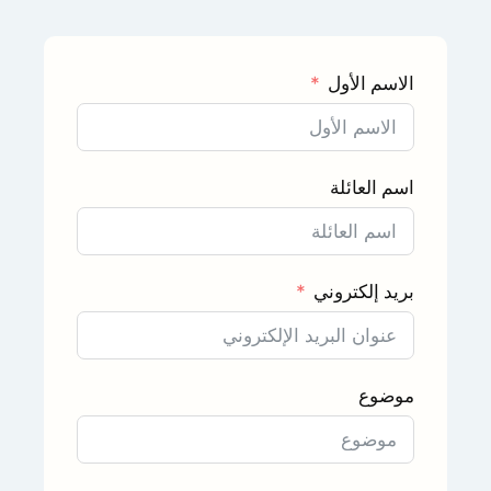
الاسم الأول
اسم العائلة
بريد إلكتروني
موضوع