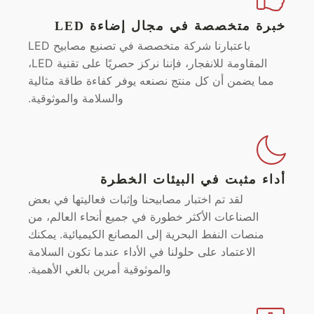
خبرة متخصصة في مجال إضاءة LED
باعتبارنا شركة متخصصة في تصنيع مصابيح LED
المقاومة للانفجار، فإننا نركز حصريًا على تقنية LED،
مما يضمن أن كل منتج نصنعه يوفر كفاءة طاقة مثالية
والسلامة والموثوقية.
أداء مثبت في البيئات الخطرة
لقد تم اختبار مصابيحنا وإثبات فعاليتها في بعض
الصناعات الأكثر خطورة في جميع أنحاء العالم، من
منصات النفط البحرية إلى المصانع الكيميائية. يمكنك
الاعتماد على حلولنا في الأداء عندما تكون السلامة
والموثوقية أمرين بالغي الأهمية.