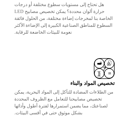
هل تحتاج إلى مستويات سطوع مختلفة أو درجات
حرارة ألوان محددة؟ يمكن تخصيص مصابيح LED
الخاصة بنا لمخرجات إضاءة مختلفة، من الحلول فائقة
السطوع للمناطق الصناعية الكبيرة إلى الإضاءة الأكثر
نعومة للبيئات الخاضعة للرقابة.
تخصيص المواد والبناء
من الطلاءات المضادة للتآكل إلى المواد البحرية، يمكن
تخصيص مصابيحنا للتعامل مع الظروف المحددة
لصناعتك، مما يضمن استمرارها لفترة أطول وأدائها
بشكل موثوق حتى في أقسى البيئات.