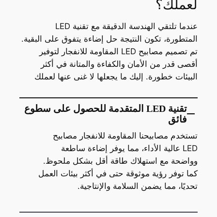
لعملك؟
عندما تلتقي الهندسة الدقيقة مع تقنية LED
المتطورة، تكون النتيجة حل إضاءة يتفوق على البقية.
تم تصميم مصابيح LED المقاومة للانفجار لتوفير
أقصى قدر من الأمان والكفاءة والمتانة في أكثر
البيئات خطورة. إليك ما يجعلها لا غنى عنها لعملك
تقنية LED المتقدمة للحصول على سطوع
فائق
تستخدم مصابيحنا المقاومة للانفجار مصابيح
LED عالية الأداء، مما يوفر إضاءة ساطعة
وواضحة مع استهلاك طاقة أقل بشكل ملحوظ.
كما توفر رؤية موثوقة حتى في أكثر بيئات العمل
تحديًا، مما يضمن السلامة والإنتاجية.