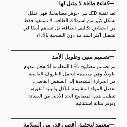
كفاءة طاقة لا مثيل لها
تعد تقنية LED هي جوهر مصابيحنا، فهي تقلل
بشكل كبير من استهلاك الطاقة. لا تستفيد فقط
من انخفاض تكاليف الطاقة، بل تساهم أيضًا في
تشغيل أكثر استدامة دون التضحية بالأداء.
تصميم متين وطويل الأمد
تم تصميم مصابيح LED المقاومة للانفجار لتدوم
طويلاً، وهي مصممة لتحمل الظروف القاسية،
من الحرارة الشديدة إلى الطقس القاسي.
بفضل المواد المقاومة للتآكل والبنية القوية،
تتطلب هذه المصابيح الحد الأدنى من الصيانة
وتوفر متانة استثنائية.
معتمد لتحقيق أقصى قدر من السلامة