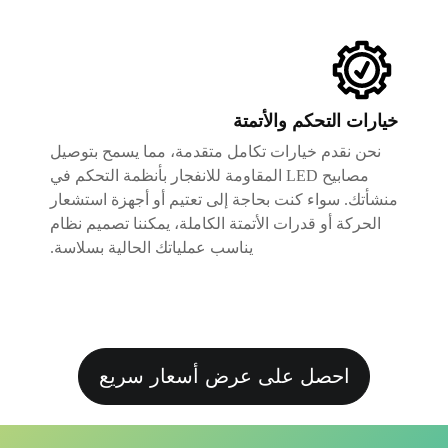
خيارات التحكم والأتمتة
نحن نقدم خيارات تكامل متقدمة، مما يسمح بتوصيل
مصابيح LED المقاومة للانفجار بأنظمة التحكم في
منشأتك. سواء كنت بحاجة إلى تعتيم أو أجهزة استشعار
الحركة أو قدرات الأتمتة الكاملة، يمكننا تصميم نظام
يناسب عملياتك الحالية بسلاسة.
احصل على عرض أسعار سريع