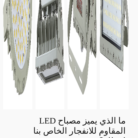
ما الذي يميز مصباح LED
المقاوم للانفجار الخاص بنا