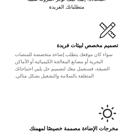
متطلباتك الفريدة
تصميم مخصص لبيئات فريدة
سواء كان موقعك يتطلب إضاءة متخصصة للمنصات
البحرية أو مصانع المعالجة الكيميائية أو الأماكن
الضيقة، فسنعمل معك لتصميم حل يلبي احتياجاتك
المتعلقة بالسلامة والتشغيل بشكل مثالي.
مخرجات الإضاءة مصممة خصيصًا لمهمتك