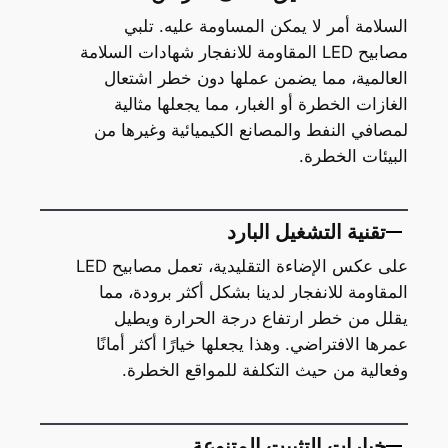
السلامة أمر لا يمكن المساومة عليه. تلبي
مصابيح LED المقاومة للانفجار شهادات السلامة
العالمية، مما يضمن عملها دون خطر اشتعال
الغازات الخطرة أو الغبار، مما يجعلها مثالية
لمصافي النفط والمصانع الكيميائية وغيرها من
البيئات الخطرة.
تقنية التشغيل البارد
على عكس الإضاءة التقليدية، تعمل مصابيح LED
المقاومة للانفجار لدينا بشكل أكثر برودة، مما
يقلل من خطر ارتفاع درجة الحرارة ويطيل
عمرها الافتراضي. وهذا يجعلها خيارًا أكثر أمانًا
وفعالية من حيث التكلفة للمواقع الخطرة.
خيارات التثبيت المتنوعة