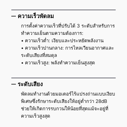
ความเร็วพัดลม
การตั้งค่าความเร็วที่ปรับได้ 3 ระดับสำหรับการ
ทำความเย็นตามความต้องการ:
• ความเร็วต่ำ: เงียบและประหยัดพลังงาน
• ความเร็วปานกลาง: การไหลเวียนอากาศและ
ระดับเสียงที่สมดุล
• ความเร็วสูง: พลังทำความเย็นสูงสุด
ระดับเสียง
พัดลมทำงานด้วยมอเตอร์ไร้แปรงถ่านแบบเงียบ
พิเศษซึ่งรักษาระดับเสียงให้อยู่ต่ำกว่า 28dB
ช่วยให้เกิดการรบกวนให้น้อยที่สุดแม้จะอยู่ที่
ความเร็วสูงสุด