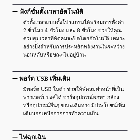
ฟังก์ชั่นตั้งเวลาอัตโนมัติ
ตัวตั้งเวลาแบบตั้งโปรแกรมได้พร้อมการตั้งค่า
2 ชั่วโมง 4 ชั่วโมง และ 8 ชั่วโมง ช่วยให้คุณ
ควบคุมเวลาที่พัดลมจะปิดโดยอัตโนมัติ เหมาะ
อย่างยิ่งสำหรับการประหยัดพลังงานในระหว่าง
นอนหลับหรือขณะไม่อยู่บ้าน
พอร์ต USB เพิ่มเติม
มีพอร์ต USB ในตัว ช่วยให้พัดลมทำหน้าที่เป็น
พาวเวอร์แบงค์ได้ ชาร์จอุปกรณ์พกพา กล้อง
หรืออุปกรณ์อื่นๆ ขณะเดินทาง มีประโยชน์เพิ่ม
เติมนอกเหนือจากการทำความเย็น
ไฟฉุกเฉิน