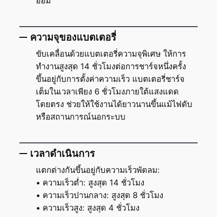
อ้อม
ความจุของแบตเตอรี่
ขับเคลื่อนด้วยแบตเตอรี่ความจุพิเศษ ให้การ
ทำงานสูงสุด 14 ชั่วโมงต่อการชาร์จหนึ่งครั้ง
ขึ้นอยู่กับการตั้งค่าความเร็ว แบตเตอรี่ชาร์จ
เต็มในเวลาเพียง 6 ชั่วโมงภายใต้แสงแดด
โดยตรง ช่วยให้ใช้งานได้ยาวนานขึ้นแม้ไฟดับ
หรือสถานการณ์นอกระบบ
เวลาดำเนินการ
แตกต่างกันขึ้นอยู่กับความเร็วพัดลม:
• ความเร็วต่ำ: สูงสุด 14 ชั่วโมง
• ความเร็วปานกลาง: สูงสุด 8 ชั่วโมง
• ความเร็วสูง: สูงสุด 4 ชั่วโมง