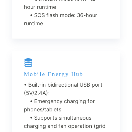
hour runtime
• SOS flash mode: 36-hour
runtime
Mobile Energy Hub
• Built-in bidirectional USB port
(5V/2.4A):
• Emergency charging for
phones/tablets
• Supports simultaneous
charging and fan operation (grid