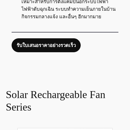
เหมาะสำหรับการตั้งแคมป์นอกระบบไฟฟ้า
ไฟฟ้าดับฉุกเฉิน ระบบทำความเย็นภายในบ้าน
กิจกรรมกลางแจ้ง และอื่นๆ อีกมากมาย
รับใบเสนอราคาอย่างรวดเร็ว
Solar Rechargeable Fan
Series