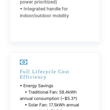
power prioritized)
• Integrated handle for
indoor/outdoor mobility
Full Lifecycle Cost
Efficiency
• Energy Savings
• Traditional Fan: 58.4kWh
annual consumption (~$5.3*)
• Solar Fan: 17.5kWh annual