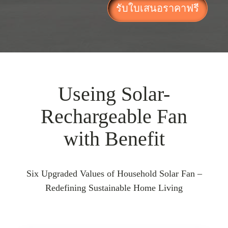
รับใบเสนอราคาฟรี
Useing Solar-
Rechargeable Fan
with Benefit
Six Upgraded Values of Household Solar Fan –
Redefining Sustainable Home Living