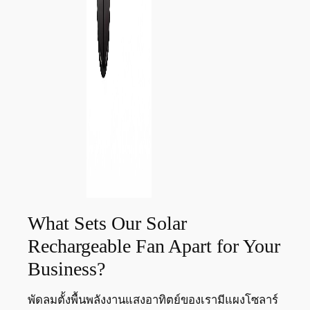
What Sets Our Solar
Rechargeable Fan Apart for Your
Business?
พัดลมตั้งพื้นพลังงานแสงอาทิตย์ของเรามีแผงโซลาร์