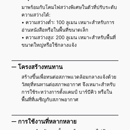
มาพร้อมกับโคมไฟสว่างพิเศษในตัวที่ปรับระดับ
ความสว่างได้:
• ความสว่างต่ำ: 100 ลูเมน เหมาะสำหรับการ
อ่านหนังสือหรือในพื้นที่ขนาดเล็ก
• ความสว่างสูง: 200 ลูเมน เหมาะสำหรับพื้นที่
ขนาดใหญ่หรือใช้กลางแจ้ง
โครงสร้างทนทาน
สร้างขึ้นเพื่อทนต่อสภาพแวดล้อมกลางแจ้งด้วย
วัสดุที่ทนทานต่อสภาพอากาศ จึงเหมาะสำหรับ
การใช้ระหว่างการตั้งแคมป์ บาร์บีคิว หรือใน
พื้นที่ที่เผชิญกับสภาพอากาศ
การใช้งานที่หลากหลาย