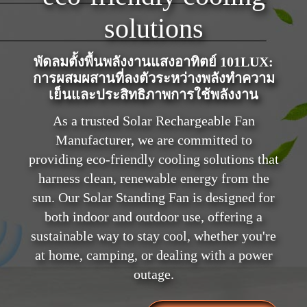
solutions
พัดลมตั้งพื้นพลังงานแสงอาทิตย์ 101LUX:
การผสมผสานที่ลงตัวระหว่างพลังทำความ
เย็นและประสิทธิภาพการใช้พลังงาน
As a trusted Solar Rechargeable Fan
Manufacturer, we are committed to
providing eco-friendly cooling solutions that
harness clean, renewable energy from the
sun. Our Solar Standing Fan is designed for
both indoor and outdoor use, offering a
sustainable way to stay cool, whether you're
at home, camping, or dealing with a power
outage.