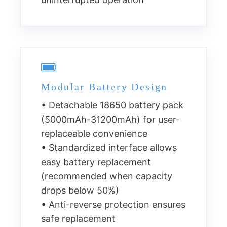
Modular Battery Design
• Detachable 18650 battery pack
(5000mAh-31200mAh) for user-
replaceable convenience
• Standardized interface allows
easy battery replacement
(recommended when capacity
drops below 50%)
• Anti-reverse protection ensures
safe replacement