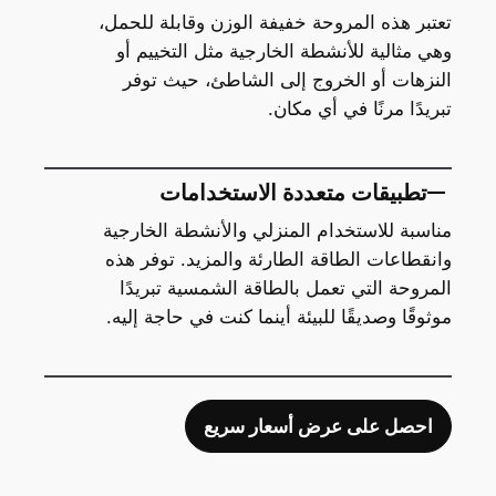
تعتبر هذه المروحة خفيفة الوزن وقابلة للحمل،
وهي مثالية للأنشطة الخارجية مثل التخييم أو
النزهات أو الخروج إلى الشاطئ، حيث توفر
تبريدًا مرنًا في أي مكان.
تطبيقات متعددة الاستخدامات
مناسبة للاستخدام المنزلي والأنشطة الخارجية
وانقطاعات الطاقة الطارئة والمزيد. توفر هذه
المروحة التي تعمل بالطاقة الشمسية تبريدًا
موثوقًا وصديقًا للبيئة أينما كنت في حاجة إليه.
احصل على عرض أسعار سريع