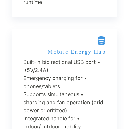
runtime
Mobile Energy Hub
• Built-in bidirectional USB port
(5V/2.4A):
• Emergency charging for
phones/tablets
• Supports simultaneous
charging and fan operation (grid
power prioritized)
• Integrated handle for
indoor/outdoor mobility