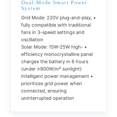
Dual-Mode Smart Power
System
• Grid Mode: 220V plug-and-play,
fully compatible with traditional
fans in 3-speed settings and
oscillation
• Solar Mode: 15W-25W high-
efficiency monocrystalline panel
charges the battery in 6 hours
(under ≥800W/m² sunlight)
• Intelligent power management
prioritizes grid power when
connected, ensuring
uninterrupted operation