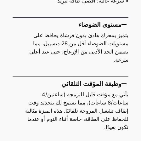
• سرعة عالية: أقصى طاقة تبريد
مستوى الضوضاء
يتميز بمحرك هادئ بدون فرشاة يحافظ على
مستويات الضوضاء أقل من 28 ديسيبل، مما
يضمن الحد الأدنى من الإزعاج، حتى عند أعلى
سرعة.
وظيفة المؤقت التلقائي
يأتي مع مؤقت قابل للبرمجة (ساعتين/4
ساعات/8 ساعات)، مما يسمح لك بتحديد وقت
إيقاف تشغيل المروحة تلقائيًا. هذه الميزة مثالية
للحفاظ على الطاقة، خاصة أثناء النوم أو عندما
تكون بعيدًا.