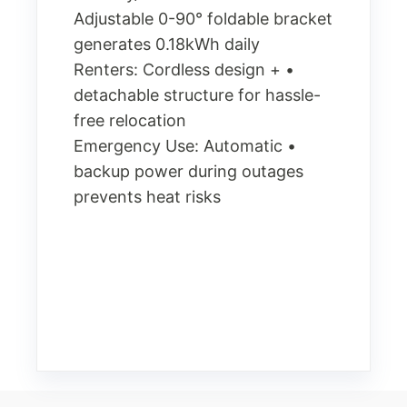
Adjustable 0-90° foldable bracket
generates 0.18kWh daily
• Renters: Cordless design +
detachable structure for hassle-
free relocation
• Emergency Use: Automatic
backup power during outages
prevents heat risks