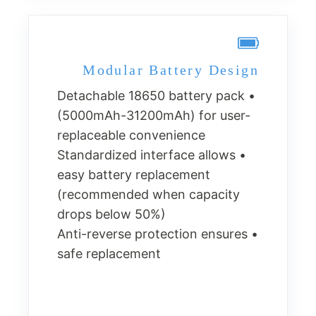
Modular Battery Design
• Detachable 18650 battery pack
(5000mAh-31200mAh) for user-
replaceable convenience
• Standardized interface allows
easy battery replacement
(recommended when capacity
drops below 50%)
• Anti-reverse protection ensures
safe replacement