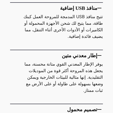
منافذ USB إضافية
تتيح منافذ USB المدمجة للمروحة العمل كبنك
طاقة، مما يتيح لك شحن الأجهزة المحمولة أو
الكاميرات أو الأدوات الأخرى أثناء التنقل، مما
يضيف فائدة إضافية.
إطار معدني متين
يوفر الإطار المعدني القوي متانة محسنة، مما
يجعل هذه المروحة أكثر قوة من الموديلات
التقليدية. إنها مثالية للبيئات الخارجية ويمكن
وضعها بسهولة على طاولة أو على الأرض مع
ثبات ممتاز.
تصميم محمول