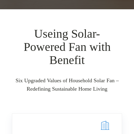
Useing Solar-
Powered Fan with
Benefit
Six Upgraded Values of Household Solar Fan –
Redefining Sustainable Home Living