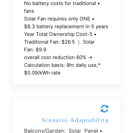
• No battery costs for traditional
fans
• Solar Fan requires only ONE
$8.3 battery replacement in 5 years
• 5-Year Total Ownership Cost
Traditional Fan: $26.5 ｜ Solar
Fan: $9.9
→ 60% overall cost reduction
*Calculation basis: 8hr daily use,
$0.09/kWh rate
Scenario Adaptability
• Balcony/Garden: Solar Panel