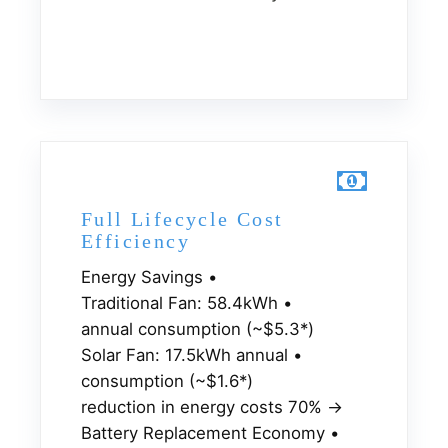
Full Lifecycle Cost
Efficiency
• Energy Savings
• Traditional Fan: 58.4kWh
annual consumption (~$5.3*)
• Solar Fan: 17.5kWh annual
consumption (~$1.6*)
→ 70% reduction in energy costs
• Battery Replacement Economy