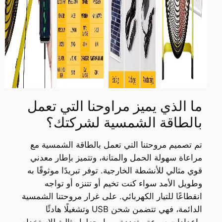
ما الذي يميز مراوحنا التي تعمل
بالطاقة الشمسية لشركتك؟
تم تصميم مروحتنا التي تعمل بالطاقة الشمسية مع
مراعاة سهولة الحمل والمتانة، وتتميز بإطار معدني
قوي مثالي للأنشطة الخارجية. توفر تبريدًا موثوقًا به
وطويل الأمد سواء كنت تخيم أو تتنزه أو تواجه
انقطاعًا للتيار الكهربائي. على غرار مروحتنا الشمسية
الدائمة، فهي تتضمن شحن USB وتشغيلًا هادئًا