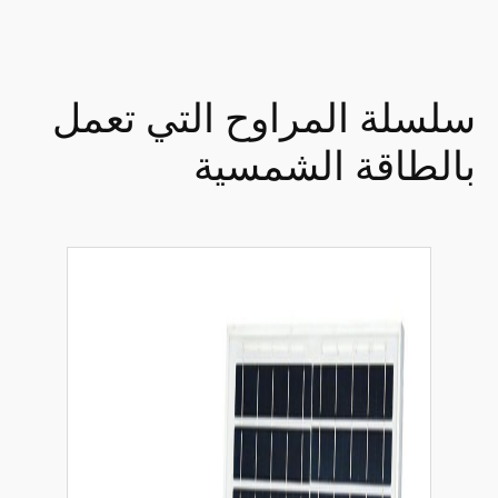
سلسلة المراوح التي تعمل
بالطاقة الشمسية