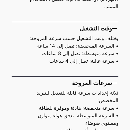
الممتد.
وقت التشغيل
يختلف وقت التشغيل حسب سرعة المروحة:
• السرعة المنخفضة: تصل إلى 14 ساعة
• سرعة متوسطة: تصل إلى 8 ساعات
• سرعة عالية: تصل إلى 4 ساعات
سرعات المروحة
ثلاثة إعدادات سرعة قابلة للتعديل للتبريد
المخصص:
• سرعة منخفضة: هادئة وموفرة للطاقة
• السرعة المتوسطة: تدفق هواء متوازن
ومستوى ضوضاء