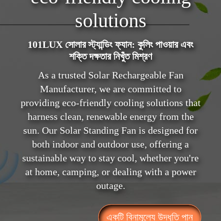
solutions
101LUX সোলার স্ট্যান্ডিং ফ্যান: কুলিং পাওয়ার এবং
শক্তি দক্ষতার নিখুঁত মিশ্রণ
As a trusted Solar Rechargeable Fan
Manufacturer, we are committed to
providing eco-friendly cooling solutions that
harness clean, renewable energy from the
sun. Our Solar Standing Fan is designed for
both indoor and outdoor use, offering a
sustainable way to stay cool, whether you're
at home, camping, or dealing with a power
outage.
একটি বিনামূল্যে উদ্ধৃতি পান