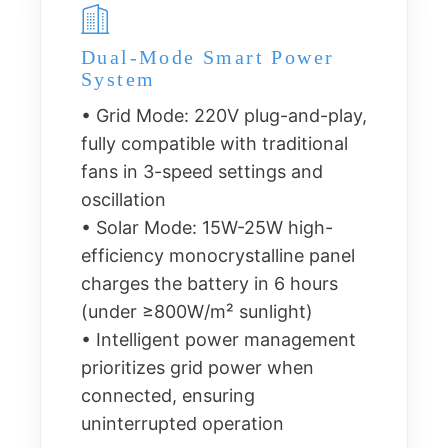
Dual-Mode Smart Power
System
• Grid Mode: 220V plug-and-play,
fully compatible with traditional
fans in 3-speed settings and
oscillation
• Solar Mode: 15W-25W high-
efficiency monocrystalline panel
charges the battery in 6 hours
(under ≥800W/m² sunlight)
• Intelligent power management
prioritizes grid power when
connected, ensuring
uninterrupted operation