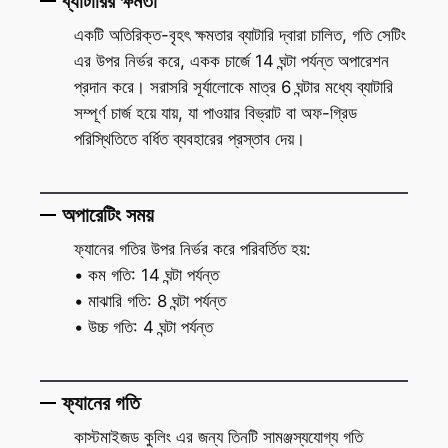
ব্যাটারির ক্ষমতা
একটি অতিরিক্ত-বৃহৎ ক্ষমতার ব্যাটারি দ্বারা চালিত, গতি সেটিং
এর উপর নির্ভর করে, একক চার্জে 14 ঘন্টা পর্যন্ত অপারেশন
প্রদান করে। সরাসরি সূর্যালোকে মাত্র 6 ঘন্টার মধ্যে ব্যাটারি
সম্পূর্ণ চার্জ হয়ে যায়, যা পাওয়ার বিভ্রাট বা অফ-গ্রিড
পরিস্থিতিতে বর্ধিত ব্যবহারের প্রস্তাব দেয়।
অপারেটিং সময়
ফ্যানের গতির উপর নির্ভর করে পরিবর্তিত হয়:
• কম গতি: 14 ঘন্টা পর্যন্ত
• মাঝারি গতি: 8 ঘন্টা পর্যন্ত
• উচ্চ গতি: 4 ঘন্টা পর্যন্ত
ফ্যানের গতি
কাস্টমাইজড কুলিং এর জন্য তিনটি সামঞ্জস্যযোগ্য গতি