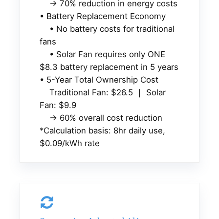
→ 70% reduction in energy costs
• Battery Replacement Economy
• No battery costs for traditional
fans
• Solar Fan requires only ONE
$8.3 battery replacement in 5 years
• 5-Year Total Ownership Cost
Traditional Fan: $26.5 ｜ Solar
Fan: $9.9
→ 60% overall cost reduction
*Calculation basis: 8hr daily use,
$0.09/kWh rate