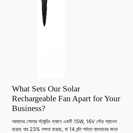
What Sets Our Solar
Rechargeable Fan Apart for Your
Business?
আমাদের সোলার স্ট্যান্ডিং ফ্যানে একটি 15W, 16V সৌর প্যানেল
রয়েছে যার 23% দক্ষতা রয়েছে, যা 14 ঘন্টা পর্যন্ত ব্যবহারের জন্য