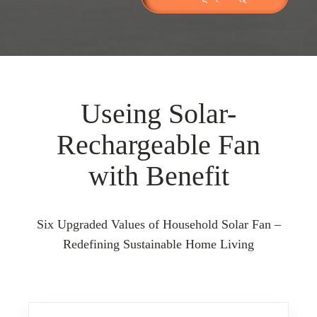
Useing Solar-
Rechargeable Fan
with Benefit
Six Upgraded Values of Household Solar Fan –
Redefining Sustainable Home Living