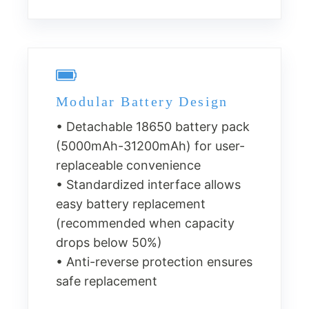
Modular Battery Design
• Detachable 18650 battery pack
(5000mAh-31200mAh) for user-
replaceable convenience
• Standardized interface allows
easy battery replacement
(recommended when capacity
drops below 50%)
• Anti-reverse protection ensures
safe replacement