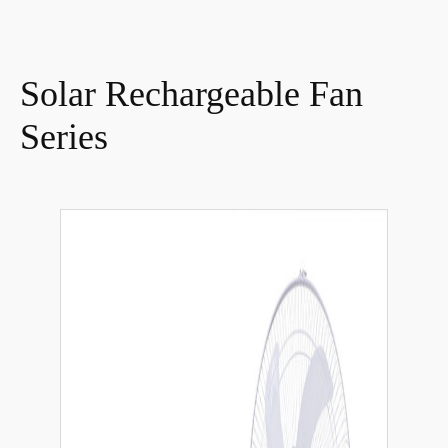
Solar Rechargeable Fan
Series