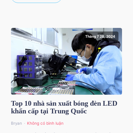
Tháng 7 28, 2024
Top 10 nhà sản xuất bóng đèn LED
khẩn cấp tại Trung Quốc
Bryan
Không có bình luận