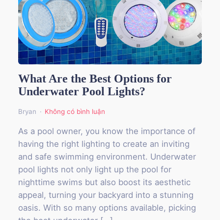
What Are the Best Options for
Underwater Pool Lights?
Bryan
Không có bình luận
As a pool owner, you know the importance of
having the right lighting to create an inviting
and safe swimming environment. Underwater
pool lights not only light up the pool for
nighttime swims but also boost its aesthetic
appeal, turning your backyard into a stunning
oasis. With so many options available, picking