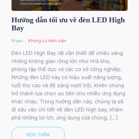
Hướng dẫn tối ưu về đèn LED High
Bay
Bryan
Không có bình luận
Đèn LED High Bay rất cần thiết để chiếu sáng
những không gian rộng lớn như nhà kho,
phòng tập thể dục và các cơ sở công nghiệp.
Những đèn LED này có hiệu suất năng lượng,
tuổi thọ cao và độ sáng vượt trội, khiến chúng
trở thành lựa chọn ưu tiên cho nhiều ứng dụng
khác nhau. Trong hướng dẫn này, chúng ta sẽ
đi sâu vào chi tiết về đèn LED high bay, khám
phá những lợi ích, ứng dụng của chúng, […]
ĐỌC THÊM