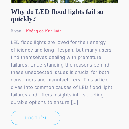
Why do LED flood lights fail so
quickly?
Bryan
Không có bình luận
LED flood lights are loved for their energy
efficiency and long lifespan, but many users
find themselves dealing with premature
failures. Understanding the reasons behind
these unexpected issues is crucial for both
consumers and manufacturers. This article
dives into common causes of LED flood light
failures and offers insights into selecting
durable options to ensure […]
ĐỌC THÊM