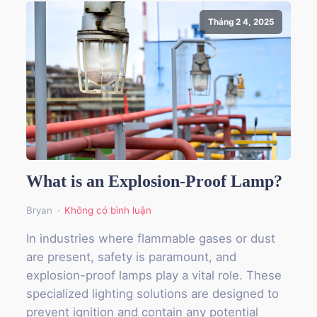
Tháng 2 4, 2025
What is an Explosion-Proof Lamp?
Bryan
Không có bình luận
In industries where flammable gases or dust
are present, safety is paramount, and
explosion-proof lamps play a vital role. These
specialized lighting solutions are designed to
prevent ignition and contain any potential