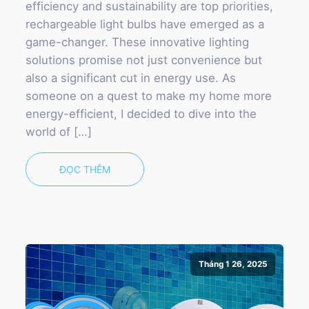
efficiency and sustainability are top priorities,
rechargeable light bulbs have emerged as a
game-changer. These innovative lighting
solutions promise not just convenience but
also a significant cut in energy use. As
someone on a quest to make my home more
energy-efficient, I decided to dive into the
world of […]
ĐỌC THÊM
Tháng 1 26, 2025