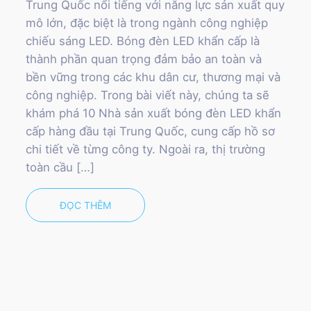
Trung Quốc nổi tiếng với năng lực sản xuất quy
mô lớn, đặc biệt là trong ngành công nghiệp
chiếu sáng LED. Bóng đèn LED khẩn cấp là
thành phần quan trọng đảm bảo an toàn và
bền vững trong các khu dân cư, thương mại và
công nghiệp. Trong bài viết này, chúng ta sẽ
khám phá 10 Nhà sản xuất bóng đèn LED khẩn
cấp hàng đầu tại Trung Quốc, cung cấp hồ sơ
chi tiết về từng công ty. Ngoài ra, thị trường
toàn cầu […]
ĐỌC THÊM