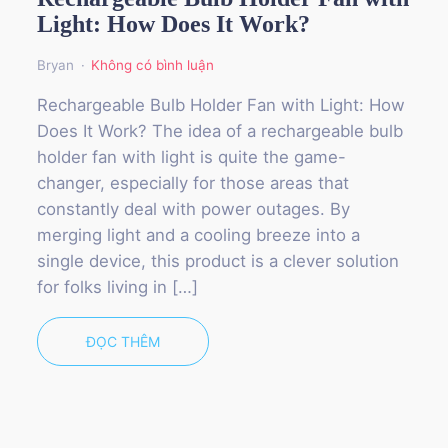
Light: How Does It Work?
Bryan
Không có bình luận
Rechargeable Bulb Holder Fan with Light: How
Does It Work? The idea of a rechargeable bulb
holder fan with light is quite the game-
changer, especially for those areas that
constantly deal with power outages. By
merging light and a cooling breeze into a
single device, this product is a clever solution
for folks living in […]
ĐỌC THÊM