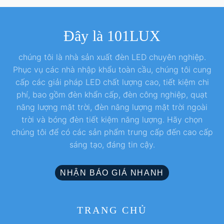
Đây là 101LUX
chúng tôi là nhà sản xuất đèn LED chuyên nghiệp.
Phục vụ các nhà nhập khẩu toàn cầu, chúng tôi cung
cấp các giải pháp LED chất lượng cao, tiết kiệm chi
phí, bao gồm đèn khẩn cấp, đèn công nghiệp, quạt
năng lượng mặt trời, đèn năng lượng mặt trời ngoài
trời và bóng đèn tiết kiệm năng lượng. Hãy chọn
chúng tôi để có các sản phẩm trung cấp đến cao cấp
sáng tạo, đáng tin cậy.
NHẬN BÁO GIÁ NHANH
TRANG CHỦ