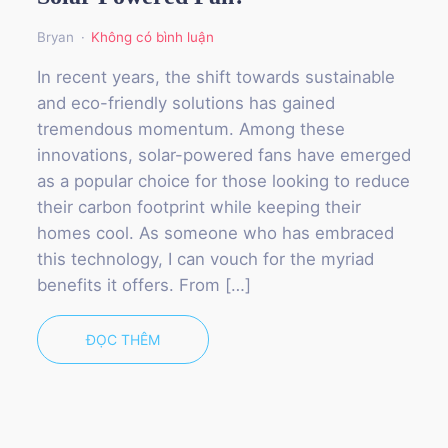
Bryan
Không có bình luận
In recent years, the shift towards sustainable
and eco-friendly solutions has gained
tremendous momentum. Among these
innovations, solar-powered fans have emerged
as a popular choice for those looking to reduce
their carbon footprint while keeping their
homes cool. As someone who has embraced
this technology, I can vouch for the myriad
benefits it offers. From […]
ĐỌC THÊM