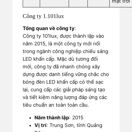
mặt trời
Công ty 1.101lux
Tổng quan về công ty
:
Công ty 101lux, được thành lập vào
năm 2015, là một công ty mới nổi
trong ngành công nghiệp chiếu sáng
LED khẩn cấp. Mặc dù tương đối
mới, công ty đã nhanh chóng xây
dựng được danh tiếng vững chắc cho
bóng đèn LED khẩn cấp có thể sạc
lại, cung cấp các giải pháp sáng tạo
và tiết kiệm năng lượng đáp ứng các
tiêu chuẩn an toàn toàn cầu.
Năm thành lập
: 2015
Vị trí
: Trung Sơn, tỉnh Quảng