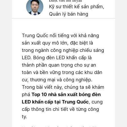
Được viết bởi Bryan
Kỹ sư thiết kế sản phẩm,
Quản lý bán hàng
Trung Quốc nổi tiếng với khả năng
sản xuất quy mô lớn, đặc biệt là
trong ngành công nghiệp chiếu sáng
LED. Bóng đèn LED khẩn cấp là
thành phần quan trọng cho sự an
toàn và bền vững trong các khu dân
cư, thương mại và công nghiệp.
Trong bài viết này, chúng ta sẽ khám
phá
Top 10 nhà sản xuất bóng đèn
LED khẩn cấp tại Trung Quốc
, cung
cấp thông tin chi tiết về từng công
ty.