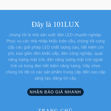
Đây là 101LUX
chúng tôi là nhà sản xuất đèn LED chuyên nghiệp.
Phục vụ các nhà nhập khẩu toàn cầu, chúng tôi cung
cấp các giải pháp LED chất lượng cao, tiết kiệm chi
phí, bao gồm đèn khẩn cấp, đèn công nghiệp, quạt
năng lượng mặt trời, đèn năng lượng mặt trời ngoài
trời và bóng đèn tiết kiệm năng lượng. Hãy chọn
chúng tôi để có các sản phẩm trung cấp đến cao cấp
sáng tạo, đáng tin cậy.
NHẬN BÁO GIÁ NHANH
TRANG CHỦ