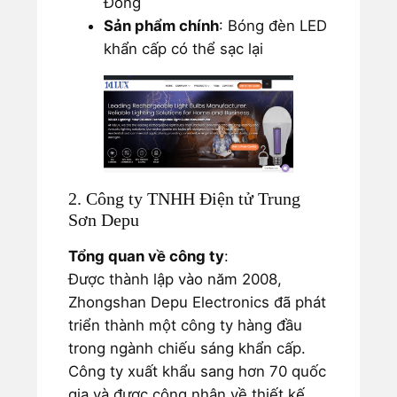
Đông
Sản phẩm chính
: Bóng đèn LED
khẩn cấp có thể sạc lại
2. Công ty TNHH Điện tử Trung
Sơn Depu
Tổng quan về công ty
:
Được thành lập vào năm 2008,
Zhongshan Depu Electronics đã phát
triển thành một công ty hàng đầu
trong ngành chiếu sáng khẩn cấp.
Công ty xuất khẩu sang hơn 70 quốc
gia và được công nhận về thiết kế