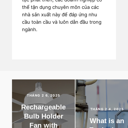
thể tận dụng chuyên môn của các
nhà sản xuất này để đáp ứng nhu
cầu toàn cầu và luôn dẫn đầu trong
ngành.
THÁNG 2 6, 2025
Rechargeable
THÁNG 2 4, 2025
Bulb Holder
What is an
Fan with