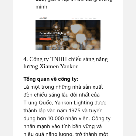
minh
4. Công ty TNHH chiếu sáng năng
lượng Xiamen Yankon
Tổng quan về công ty
:
Là một trong những nhà sản xuất
đèn chiếu sáng lâu đời nhất của
Trung Quốc, Yankon Lighting được
thành lập vào năm 1975 và tuyển
dụng hơn 10.000 nhân viên. Công ty
nhấn mạnh vào tính bền vững và
hiệu quả năng lượng, trở thành một