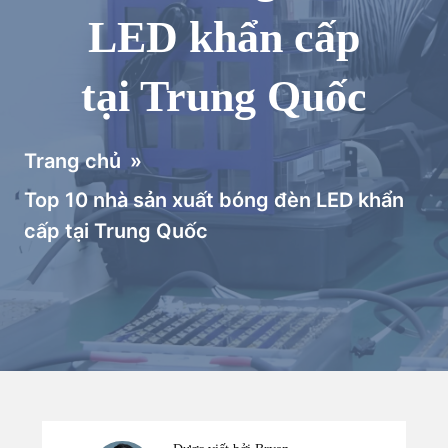
LED khẩn cấp
tại Trung Quốc
Trang chủ
»
Top 10 nhà sản xuất bóng đèn LED khẩn
cấp tại Trung Quốc