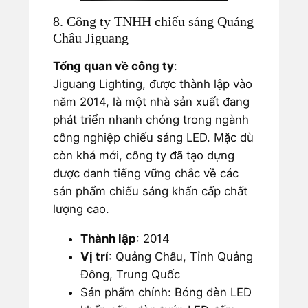
8. Công ty TNHH chiếu sáng Quảng
Châu Jiguang
Tổng quan về công ty
:
Jiguang Lighting, được thành lập vào
năm 2014, là một nhà sản xuất đang
phát triển nhanh chóng trong ngành
công nghiệp chiếu sáng LED. Mặc dù
còn khá mới, công ty đã tạo dựng
được danh tiếng vững chắc về các
sản phẩm chiếu sáng khẩn cấp chất
lượng cao.
Thành lập
: 2014
Vị trí
: Quảng Châu, Tỉnh Quảng
Đông, Trung Quốc
Sản phẩm chính: Bóng đèn LED