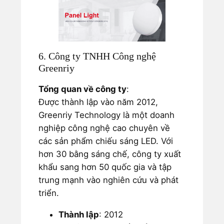
6. Công ty TNHH Công nghệ
Greenriy
Tổng quan về công ty
:
Được thành lập vào năm 2012,
Greenriy Technology là một doanh
nghiệp công nghệ cao chuyên về
các sản phẩm chiếu sáng LED. Với
hơn 30 bằng sáng chế, công ty xuất
khẩu sang hơn 50 quốc gia và tập
trung mạnh vào nghiên cứu và phát
triển.
Thành lập
: 2012