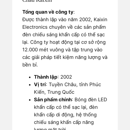
Tổng quan về công ty
:
Được thành lập vào năm 2002, Kaixin
Electronics chuyên về các sản phẩm
đèn chiếu sáng khẩn cấp có thể sạc
lại. Công ty hoạt động tại cơ sở rộng
12.000 mét vuông và tập trung vào
các giải pháp tiết kiệm năng lượng và
bền bỉ.
Thành lập
: 2002
Vị trí
: Tuyền Châu, tỉnh Phúc
Kiến, Trung Quốc
Sản phẩm chính
: Bóng đèn LED
khẩn cấp có thể sạc lại, đèn
khẩn cấp di động, hệ thống
chiếu sáng khẩn cấp năng
lượng mặt trời