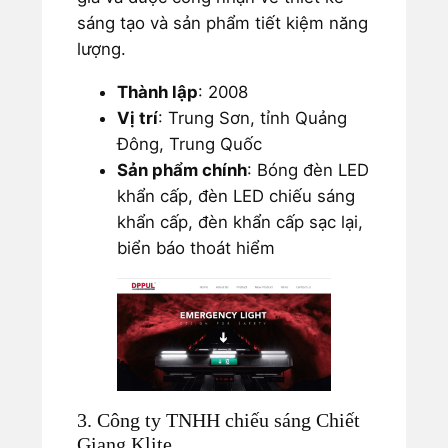
sáng tạo và sản phẩm tiết kiệm năng
lượng.
Thành lập
: 2008
Vị trí
: Trung Sơn, tỉnh Quảng
Đông, Trung Quốc
Sản phẩm chính
: Bóng đèn LED
khẩn cấp, đèn LED chiếu sáng
khẩn cấp, đèn khẩn cấp sạc lại,
biển báo thoát hiểm
3. Công ty TNHH chiếu sáng Chiết
Giang Klite