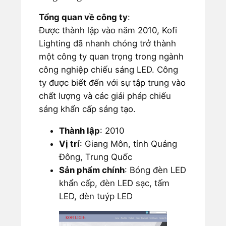
Tổng quan về công ty
:
Được thành lập vào năm 2010, Kofi
Lighting đã nhanh chóng trở thành
một công ty quan trọng trong ngành
công nghiệp chiếu sáng LED. Công
ty được biết đến với sự tập trung vào
chất lượng và các giải pháp chiếu
sáng khẩn cấp sáng tạo.
Thành lập
: 2010
Vị trí
: Giang Môn, tỉnh Quảng
Đông, Trung Quốc
Sản phẩm chính
: Bóng đèn LED
khẩn cấp, đèn LED sạc, tấm
LED, đèn tuýp LED