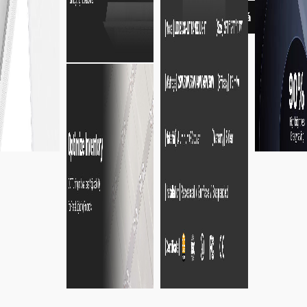
Nhận báo giá nhanh