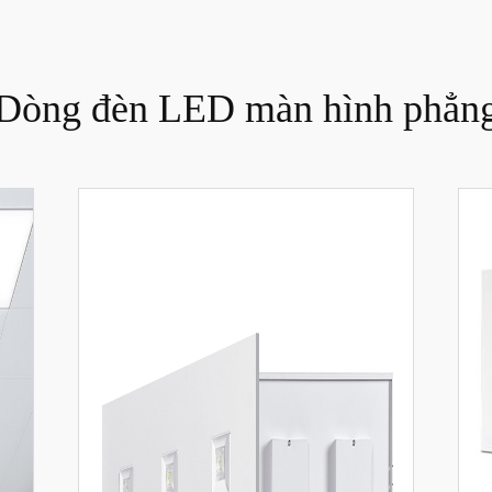
Dòng đèn LED màn hình phẳn