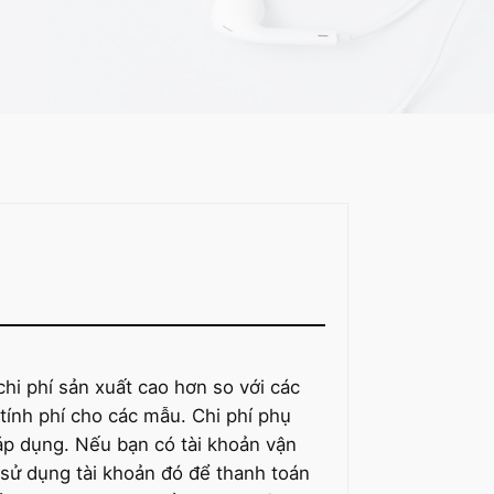
chi phí sản xuất cao hơn so với các
ính phí cho các mẫu. Chi phí phụ
áp dụng. Nếu bạn có tài khoản vận
 sử dụng tài khoản đó để thanh toán