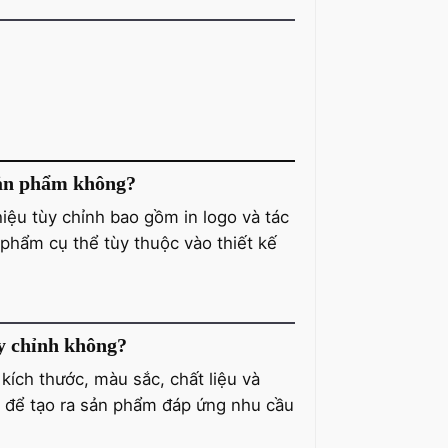
 sản phẩm không?
iệu tùy chỉnh bao gồm in logo và tác
phẩm cụ thể tùy thuộc vào thiết kế
ùy chỉnh không?
kích thước, màu sắc, chất liệu và
n để tạo ra sản phẩm đáp ứng nhu cầu