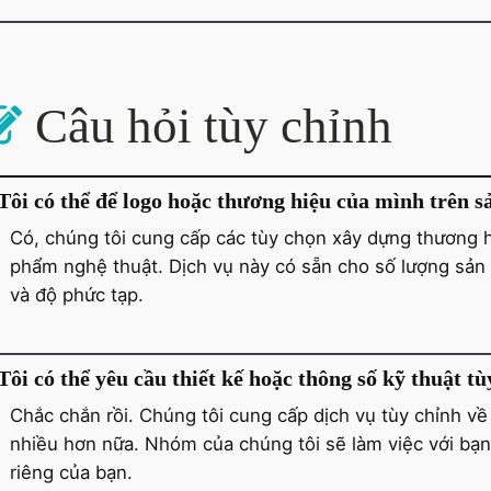
Câu hỏi tùy chỉnh
Tôi có thể để logo hoặc thương hiệu của mình trên
Có, chúng tôi cung cấp các tùy chọn xây dựng thương h
phẩm nghệ thuật. Dịch vụ này có sẵn cho số lượng sản 
và độ phức tạp.
Tôi có thể yêu cầu thiết kế hoặc thông số kỹ thuật t
Chắc chắn rồi. Chúng tôi cung cấp dịch vụ tùy chỉnh về 
nhiều hơn nữa. Nhóm của chúng tôi sẽ làm việc với bạ
riêng của bạn.