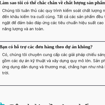
Làm sao tôi có thể chắc chắn về chất lượng sản phẩ
Chúng tôi tuân thủ các quy trình kiểm soát chất lượng 
đến khâu kiểm tra cuối cùng. Tất cả các sản phẩm đều 
ngặt để đảm bảo đáp ứng các tiêu chuẩn hiệu suất cao n
năng lượng và an toàn.
Bạn có hỗ trợ các đơn hàng theo dự án không?
Có, chúng tôi chuyên cung cấp các giải pháp chiếu sán
gồm các dự án kỹ thuật và xây dựng quy mô lớn. Sản p
ứng dụng dân dụng và thương mại, chẳng hạn như nhà 
trời.