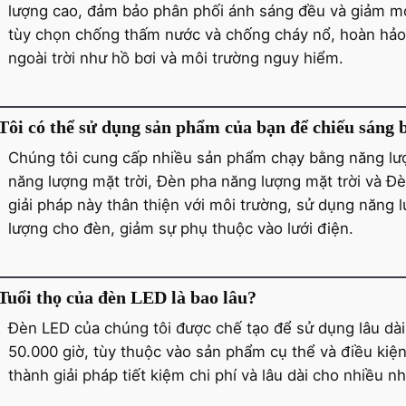
lượng cao, đảm bảo phân phối ánh sáng đều và giảm mỏ
tùy chọn chống thấm nước và chống cháy nổ, hoàn hảo
ngoài trời như hồ bơi và môi trường nguy hiểm.
Tôi có thể sử dụng sản phẩm của bạn để chiếu sáng
Chúng tôi cung cấp nhiều sản phẩm chạy bằng năng lư
năng lượng mặt trời, Đèn pha năng lượng mặt trời và Đè
giải pháp này thân thiện với môi trường, sử dụng năng 
lượng cho đèn, giảm sự phụ thuộc vào lưới điện.
Tuổi thọ của đèn LED là bao lâu?
Đèn LED của chúng tôi được chế tạo để sử dụng lâu dài,
50.000 giờ, tùy thuộc vào sản phẩm cụ thể và điều kiệ
thành giải pháp tiết kiệm chi phí và lâu dài cho nhiều 