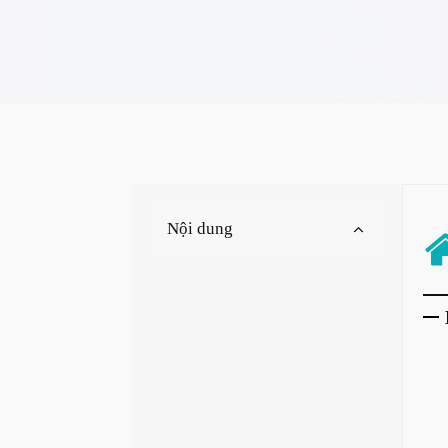
Nội dung