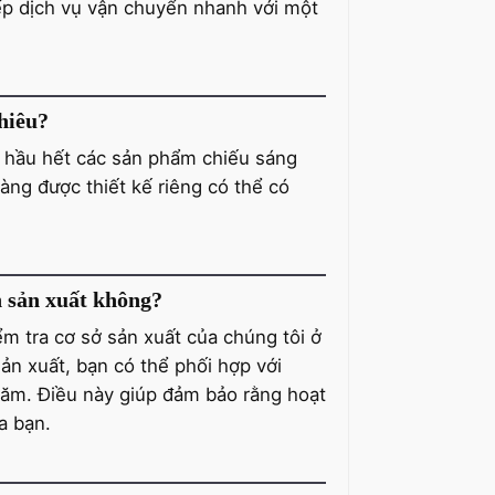
ếp dịch vụ vận chuyển nhanh với một
hiêu?
i hầu hết các sản phẩm chiếu sáng
ng được thiết kế riêng có thể có
h sản xuất không?
m tra cơ sở sản xuất của chúng tôi ở
sản xuất, bạn có thể phối hợp với
ăm. Điều này giúp đảm bảo rằng hoạt
a bạn.