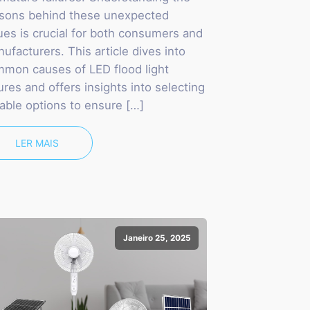
sons behind these unexpected
ues is crucial for both consumers and
ufacturers. This article dives into
mon causes of LED flood light
lures and offers insights into selecting
able options to ensure […]
LER MAIS
Janeiro 25, 2025