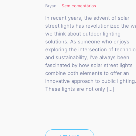
Bryan
Sem comentários
In recent years, the advent of solar
street lights has revolutionized the w
we think about outdoor lighting
solutions. As someone who enjoys
exploring the intersection of technol
and sustainability, I've always been
fascinated by how solar street lights
combine both elements to offer an
innovative approach to public lighting
These lights are not only […]