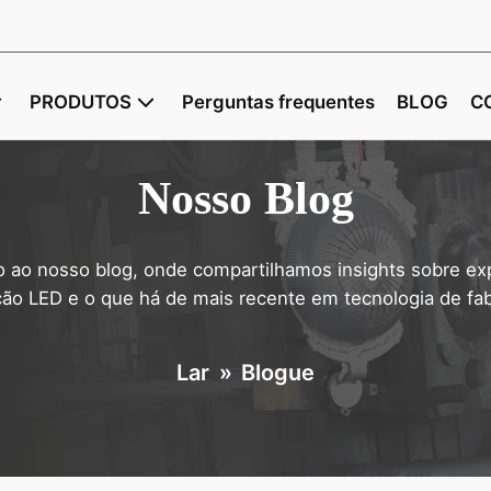
PRODUTOS
Perguntas frequentes
BLOG
C
Nosso Blog
 ao nosso blog, onde compartilhamos insights sobre ex
ção LED e o que há de mais recente em tecnologia de fab
Lar
»
Blogue