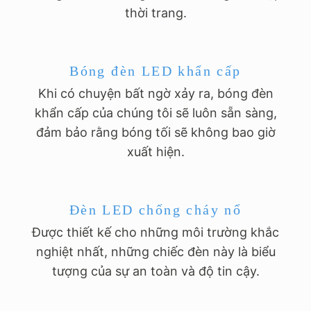
thời trang.
Bóng đèn LED khẩn cấp
Khi có chuyện bất ngờ xảy ra, bóng đèn
khẩn cấp của chúng tôi sẽ luôn sẵn sàng,
đảm bảo rằng bóng tối sẽ không bao giờ
xuất hiện.
Đèn LED chống cháy nổ
Được thiết kế cho những môi trường khắc
nghiệt nhất, những chiếc đèn này là biểu
tượng của sự an toàn và độ tin cậy.