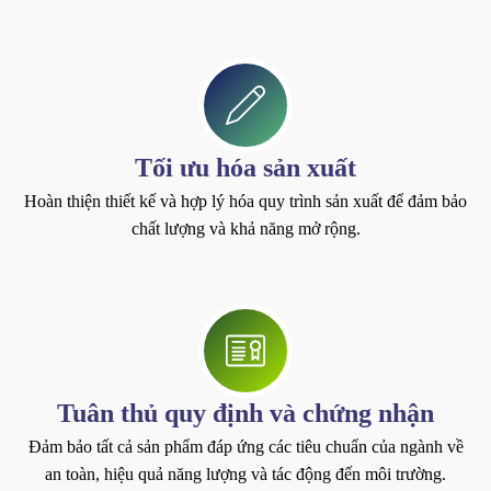
Tối ưu hóa sản xuất
Hoàn thiện thiết kế và hợp lý hóa quy trình sản xuất để đảm bảo
chất lượng và khả năng mở rộng.
Tuân thủ quy định và chứng nhận
Đảm bảo tất cả sản phẩm đáp ứng các tiêu chuẩn của ngành về
an toàn, hiệu quả năng lượng và tác động đến môi trường.