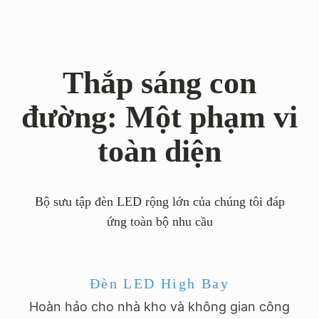
Thắp sáng con
đường: Một phạm vi
toàn diện
Bộ sưu tập đèn LED rộng lớn của chúng tôi đáp
ứng toàn bộ nhu cầu
Đèn LED High Bay
Hoàn hảo cho nhà kho và không gian công