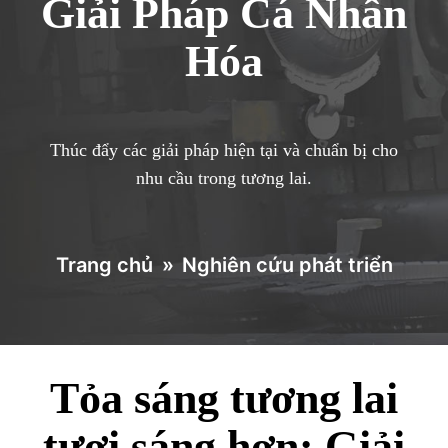
Giải Pháp Cá Nhân
Hóa
Thúc đẩy các giải pháp hiện tại và chuẩn bị cho
nhu cầu trong tương lai.
Trang chủ
»
Nghiên cứu phát triển
Tỏa sáng tương lai
tươi sáng hơn: Giải