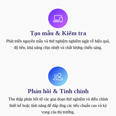
Tạo mẫu & Kiểm tra
Phát triển nguyên mẫu và thử nghiệm nghiêm ngặt về hiệu quả,
độ bền, khả năng chịu nhiệt và chất lượng chiếu sáng.
Phản hồi & Tinh chỉnh
Thu thập phản hồi từ các giai đoạn thử nghiệm và điều chỉnh
thiết kế hoặc tính năng để đáp ứng các tiêu chuẩn cao và kỳ
vọng của thị trường.