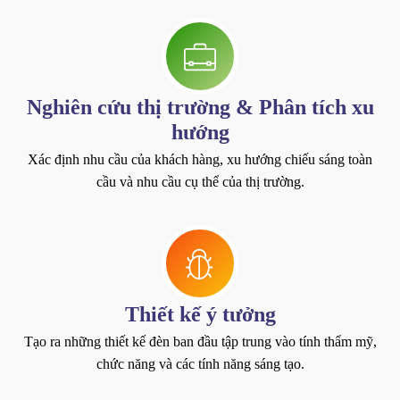
Nghiên cứu thị trường & Phân tích xu
hướng
Xác định nhu cầu của khách hàng, xu hướng chiếu sáng toàn
cầu và nhu cầu cụ thể của thị trường.
Thiết kế ý tưởng
Tạo ra những thiết kế đèn ban đầu tập trung vào tính thẩm mỹ,
chức năng và các tính năng sáng tạo.