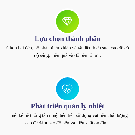
Lựa chọn thành phần
Chọn hạt đèn, bộ phận điều khiển và vật liệu hiệu suất cao để có
độ sáng, hiệu quả và độ bền tối ưu.
Phát triển quản lý nhiệt
Thiết kế hệ thống tản nhiệt tiên tiến sử dụng vật liệu chất lượng
cao để đảm bảo độ bền và hiệu suất ổn định.