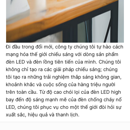
Đi đầu trong đổi mới, công ty chúng tôi tự hào cách
mạng hóa thế giới chiếu sáng với dòng sản phẩm
đèn LED và đèn lồng tiên tiến của mình. Chúng tôi
không chỉ tạo ra các giải pháp chiếu sáng; chúng
tôi tạo ra những trải nghiệm thắp sáng không gian,
khoảnh khắc và cuộc sống của hàng triệu người
trên toàn cầu. Từ độ cao chói lọi của đèn LED high
bay đến độ sáng mạnh mẽ của đèn chống cháy nổ
LED, chúng tôi phục vụ cho một thế giới đòi hỏi sự
xuất sắc, hiệu quả và thanh lịch.