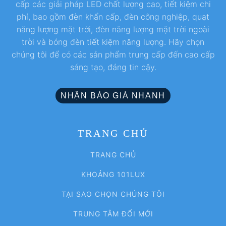
cấp các giải pháp LED chất lượng cao, tiết kiệm chi
phí, bao gồm đèn khẩn cấp, đèn công nghiệp, quạt
năng lượng mặt trời, đèn năng lượng mặt trời ngoài
trời và bóng đèn tiết kiệm năng lượng. Hãy chọn
chúng tôi để có các sản phẩm trung cấp đến cao cấp
sáng tạo, đáng tin cậy.
NHẬN BÁO GIÁ NHANH
TRANG CHỦ
TRANG CHỦ
KHOẢNG 101LUX
TẠI SAO CHỌN CHÚNG TÔI
TRUNG TÂM ĐỔI MỚI