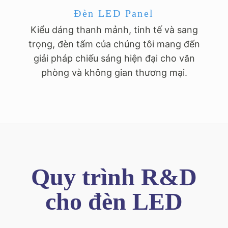
Đèn LED Panel
Kiểu dáng thanh mảnh, tinh tế và sang
trọng, đèn tấm của chúng tôi mang đến
giải pháp chiếu sáng hiện đại cho văn
phòng và không gian thương mại.
Quy trình R&D
cho đèn LED