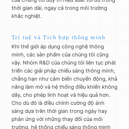
thời gian dài, ngay cả trong môi trường
khắc nghiệt.
Trí tuệ và Tích hợp thông minh
Khi thế giới áp dụng công nghệ thông
minh, các sản phẩm của chúng tôi cũng
vậy. Nhóm R&D của chúng tôi liên tục phát
triển các giải pháp chiếu sáng thông minh,
chẳng hạn như cảm biến chuyển động, khả
năng làm mờ và hệ thống điều khiển không
dây, cho phép linh hoạt và hiệu quả hơn.
Cho dù đó là điều chỉnh cường độ ánh
sáng dựa trên thời gian trong ngày hay
phản ứng với những thay đổi của môi
trường, hệ thống chiếu sáng thông minh