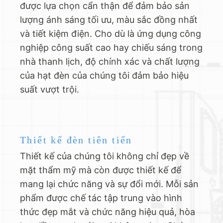
được lựa chọn cẩn thận để đảm bảo sản
lượng ánh sáng tối ưu, màu sắc đồng nhất
và tiết kiệm điện. Cho dù là ứng dụng công
nghiệp công suất cao hay chiếu sáng trong
nhà thanh lịch, độ chính xác và chất lượng
của hạt đèn của chúng tôi đảm bảo hiệu
suất vượt trội.
Thiết kế đèn tiên tiến
Thiết kế của chúng tôi không chỉ đẹp về
mặt thẩm mỹ mà còn được thiết kế để
mang lại chức năng và sự đổi mới. Mỗi sản
phẩm được chế tác tập trung vào hình
thức đẹp mắt và chức năng hiệu quả, hòa