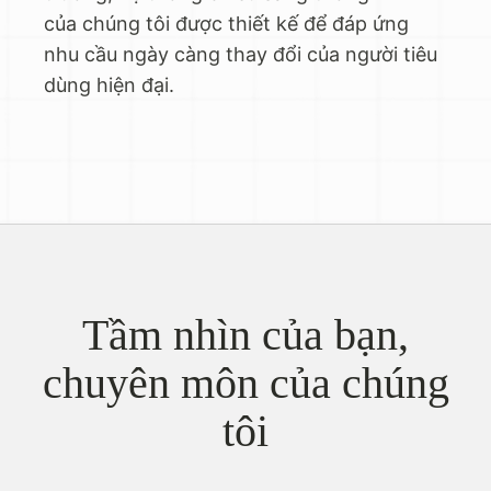
của chúng tôi được thiết kế để đáp ứng
nhu cầu ngày càng thay đổi của người tiêu
dùng hiện đại.
Tầm nhìn của bạn,
chuyên môn của chúng
tôi