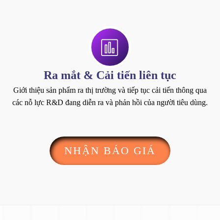
Ra mắt & Cải tiến liên tục
Giới thiệu sản phẩm ra thị trường và tiếp tục cải tiến thông qua
các nỗ lực R&D đang diễn ra và phản hồi của người tiêu dùng.
NHẬN BÁO GIÁ