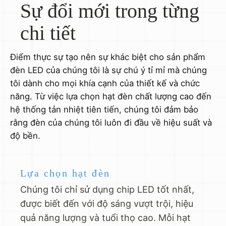
Sự đổi mới trong từng
chi tiết
Điểm thực sự tạo nên sự khác biệt cho sản phẩm
đèn LED của chúng tôi là sự chú ý tỉ mỉ mà chúng
tôi dành cho mọi khía cạnh của thiết kế và chức
năng. Từ việc lựa chọn hạt đèn chất lượng cao đến
hệ thống tản nhiệt tiên tiến, chúng tôi đảm bảo
rằng đèn của chúng tôi luôn đi đầu về hiệu suất và
độ bền.
Lựa chọn hạt đèn
Chúng tôi chỉ sử dụng chip LED tốt nhất,
được biết đến với độ sáng vượt trội, hiệu
quả năng lượng và tuổi thọ cao. Mỗi hạt