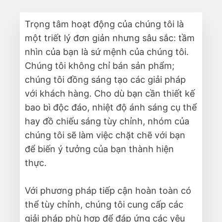
Trọng tâm hoạt động của chúng tôi là
một triết lý đơn giản nhưng sâu sắc: tầm
nhìn của bạn là sứ mệnh của chúng tôi.
Chúng tôi không chỉ bán sản phẩm;
chúng tôi đồng sáng tạo các giải pháp
với khách hàng. Cho dù bạn cần thiết kế
bao bì độc đáo, nhiệt độ ánh sáng cụ thể
hay đồ chiếu sáng tùy chỉnh, nhóm của
chúng tôi sẽ làm việc chặt chẽ với bạn
để biến ý tưởng của bạn thành hiện
thực.
Với phương pháp tiếp cận hoàn toàn có
thể tùy chỉnh, chúng tôi cung cấp các
giải pháp phù hợp để đáp ứng các yêu