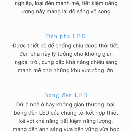
nghiệp, loại đèn mạnh mẽ, tiết kiệm năng
lượng này mang lại độ sáng vô song.
Đèn pha LED
Được thiết kế để chống chịu được thời tiết,
đèn pha này lý tưởng cho không gian
ngoài trời, cung cấp khả năng chiếu sáng
mạnh mẽ cho những khu vực rộng lớn.
Bóng đèn LED
Dù là nhà ở hay không gian thương mại,
bóng đèn LED của chúng tôi kết hợp thiết
kế với khả năng tiết kiệm năng lượng,
mang đến ánh sáng vừa bền vững vừa hợp