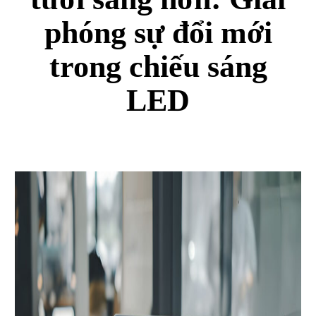
phóng sự đổi mới
trong chiếu sáng
LED