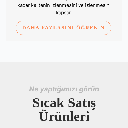
kadar kalitenin izlenmesini ve izlenmesini
kapsar.
DAHA FAZLASINI ÖĞRENİN
Ne yaptığımızı görün
Sıcak Satış
Ürünleri