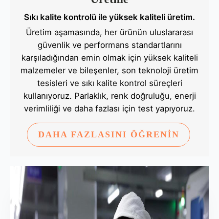
Sıkı kalite kontrolü ile yüksek kaliteli üretim.
Üretim aşamasında, her ürünün uluslararası
güvenlik ve performans standartlarını
karşıladığından emin olmak için yüksek kaliteli
malzemeler ve bileşenler, son teknoloji üretim
tesisleri ve sıkı kalite kontrol süreçleri
kullanıyoruz. Parlaklık, renk doğruluğu, enerji
verimliliği ve daha fazlası için test yapıyoruz.
DAHA FAZLASINI ÖĞRENİN