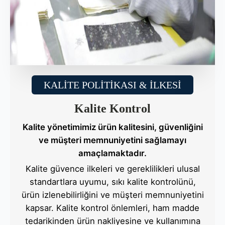
KALİTE POLİTİKASI & İLKESİ
Kalite Kontrol
Kalite yönetimimiz ürün kalitesini, güvenliğini
ve müşteri memnuniyetini sağlamayı
amaçlamaktadır.
Kalite güvence ilkeleri ve gereklilikleri ulusal
standartlara uyumu, sıkı kalite kontrolünü,
ürün izlenebilirliğini ve müşteri memnuniyetini
kapsar. Kalite kontrol önlemleri, ham madde
tedarikinden ürün nakliyesine ve kullanımına