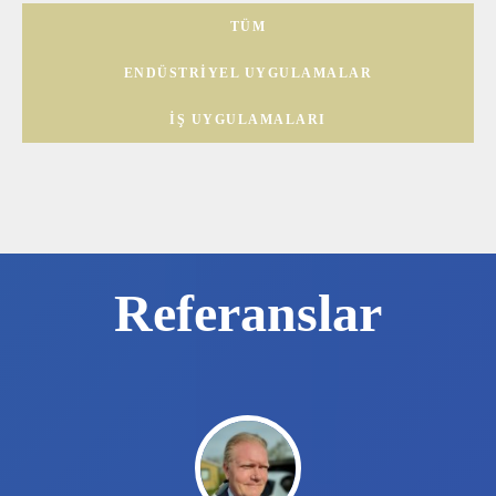
TÜM
ENDÜSTRIYEL UYGULAMALAR
İŞ UYGULAMALARI
Referanslar