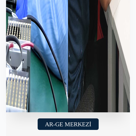
AR-GE MERKEZİ