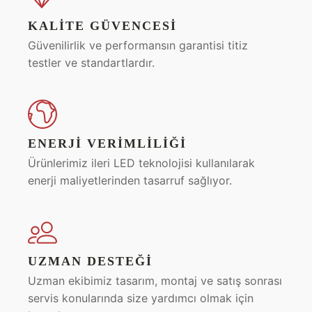
KALITE GÜVENCESI
Güvenilirlik ve performansın garantisi titiz
testler ve standartlardır.
ENERJI VERIMLILIĞI
Ürünlerimiz ileri LED teknolojisi kullanılarak
enerji maliyetlerinden tasarruf sağlıyor.
UZMAN DESTEĞI
Uzman ekibimiz tasarım, montaj ve satış sonrası
servis konularında size yardımcı olmak için