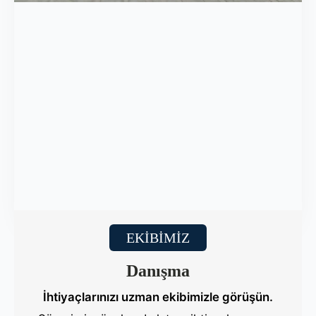
EKİBİMİZ
Danışma
İhtiyaçlarınızı uzman ekibimizle görüşün.