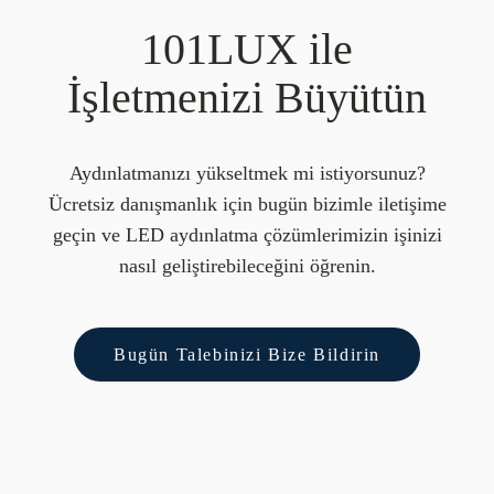
101LUX ile
İşletmenizi Büyütün
Aydınlatmanızı yükseltmek mi istiyorsunuz?
Ücretsiz danışmanlık için bugün bizimle iletişime
geçin ve LED aydınlatma çözümlerimizin işinizi
nasıl geliştirebileceğini öğrenin.
Bugün Talebinizi Bize Bildirin