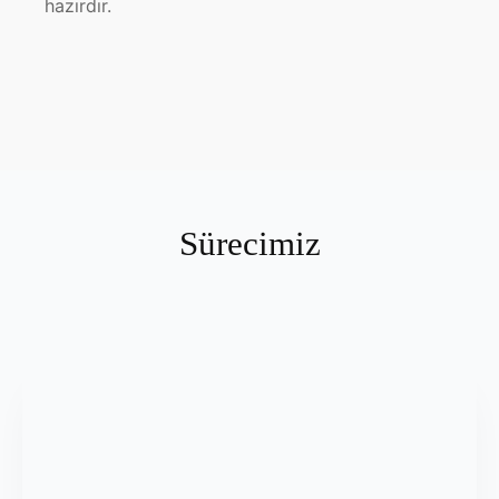
hazırdır.
Sürecimiz