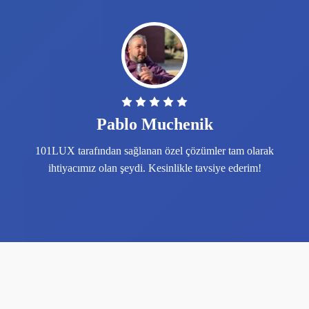
Pablo Muchenik
101LUX tarafından sağlanan özel çözümler tam olarak
ihtiyacımız olan şeydi. Kesinlikle tavsiye ederim!