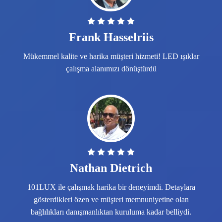
Frank Hasselriis
Mükemmel kalite ve harika müşteri hizmeti! LED ışıklar
çalışma alanımızı dönüştürdü
Nathan Dietrich
101LUX ile çalışmak harika bir deneyimdi. Detaylara
gösterdikleri özen ve müşteri memnuniyetine olan
bağlılıkları danışmanlıktan kuruluma kadar belliydi.