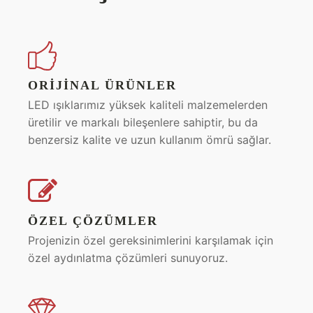
ORIJINAL ÜRÜNLER
LED ışıklarımız yüksek kaliteli malzemelerden
üretilir ve markalı bileşenlere sahiptir, bu da
benzersiz kalite ve uzun kullanım ömrü sağlar.
ÖZEL ÇÖZÜMLER
Projenizin özel gereksinimlerini karşılamak için
özel aydınlatma çözümleri sunuyoruz.