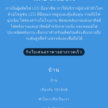
เราเป็นผู้ผลิตไฟ LED มืออาชีพ เราให้บริการผู้นำเข้าทั่วโลก
ด้วยโซลูชัน LED ที่มีคุณภาพสูงและคุ้มต้นทุน รวมถึงไฟ
ฉุกเฉิน ไฟส่องสว่างในโรงงาน พัดลมพลังงานแสงอาทิตย์
ไฟพลังงานแสงอาทิตย์สำหรับกลางแจ้ง และหลอดไฟ
ประหยัดพลังงาน เลือกเราสำหรับผลิตภัณฑ์ระดับกลางถึง
ระดับสูงที่สร้างสรรค์และเชื่อถือได้
รับใบเสนอราคาอย่างรวดเร็ว
บ้าน
บ้าน
เกี่ยวกับ 101ลักซ์
ทำไมเราถึงเป็นเรา