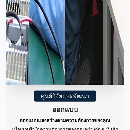
ศูนย์วิจัยและพัฒนา
ออกแบบ
ออกแบบแสงสว่างตามความต้องการของคุณ
เมื่อเราเข้าใจความต้องการของคุณอย่างถ่องแท้แล้ว