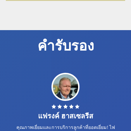
คำรับรอง
แฟรงค์ ฮาสเซลรีส
คุณภาพเยี่ยมและการบริการลูกค้าที่ยอดเยี่ยม! ไฟ