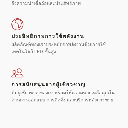
ถึงความน่าเชื่อถือและประสิทธิภาพ
ประสิทธิภาพการใช้พลังงาน
ผลิตภัณฑ์ของเราประหยัดค่าพลังงานด้วยการใช้
เทคโนโลยี LED ขั้นสูง
การสนับสนุนจากผู้เชี่ยวชาญ
ทีมผู้เชี่ยวชาญของเราพร้อมให้ความช่วยเหลือคุณใน
ด้านการออกแบบ การติดตั้ง และบริการหลังการขาย