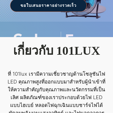
ขอใบเสนอราคาอย่างรวดเร็ว
เกี่ยวกับ 101LUX
ที่ 101lux เรามีความเชี่ยวชาญด้านโซลูชันไฟ
LED คุณภาพสูงที่ออกแบบมาสำหรับผู้นำเข้าที่
ให้ความสำคัญกับคุณภาพและนวัตกรรมที่เป็น
เลิศ ผลิตภัณฑ์ของเราประกอบด้วยไฟ LED
แบบไฮเบย์ หลอดไฟฉุกเฉินแบบชาร์จไฟได้