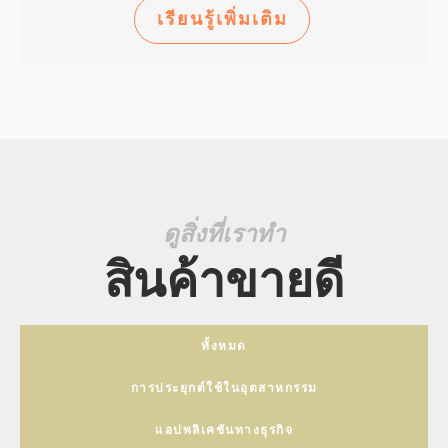
เรียนรู้เพิ่มเติม
ดูสิ่งที่เราทำ
สินค้าขายดี
ทั้งหมด
การประยุกต์ใช้ในอุตสาหกรรม
แอปพลิเคชันทางธุรกิจ