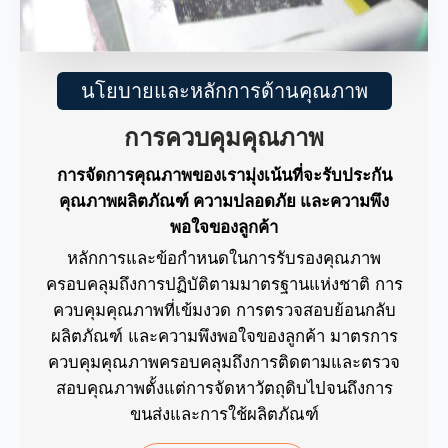
นโยบายและหลักการด้านคุณภาพ
การควบคุมคุณภาพ
การจัดการคุณภาพของเรามุ่งเน้นที่จะรับประกัน
คุณภาพผลิตภัณฑ์ ความปลอดภัย และความพึง
พอใจของลูกค้า
หลักการและข้อกำหนดในการรับรองคุณภาพ
ครอบคลุมถึงการปฏิบัติตามมาตรฐานแห่งชาติ การ
ควบคุมคุณภาพที่เข้มงวด การตรวจสอบย้อนกลับ
ผลิตภัณฑ์ และความพึงพอใจของลูกค้า มาตรการ
ควบคุมคุณภาพครอบคลุมถึงการติดตามและตรวจ
สอบคุณภาพตั้งแต่การจัดหาวัตถุดิบไปจนถึงการ
ขนส่งและการใช้ผลิตภัณฑ์