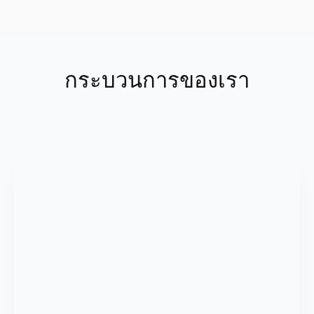
กระบวนการของเรา