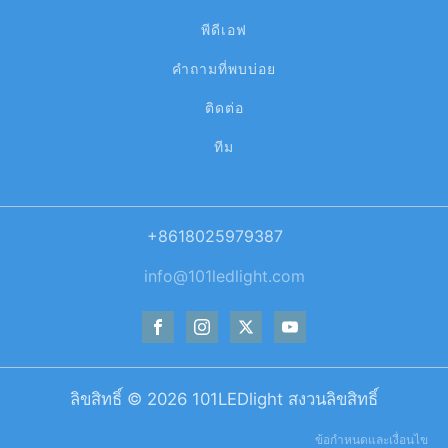
พีดีเอฟ
คำถามที่พบบ่อย
ติดต่อ
ทีม
+8618025979387
info@101ledlight.com
ลิขสิทธิ์ ©
2026
101LEDlight สงวนลิขสิทธิ์
ข้อกำหนดและเงื่อนไข