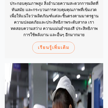
ประกอบคุณภาพสูง สิ่งอำนวยความสะดวกการผลิตที่
ทันสมัย และกระบวนการควบคุมคุณภาพที่เข้มงวด
เพื่อให้แน่ใจว่าผลิตภัณฑ์แต่ละชิ้นตรงตามมาตรฐาน
ความปลอดภัยและประสิทธิภาพระดับสากล เรา
ทดสอบความสว่าง ความแม่นยำของสี ประสิทธิภาพ
การใช้พลังงาน และอื่นๆ อีกมากมาย
เรียนรู้เพิ่มเติม