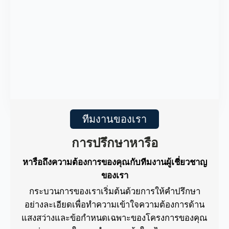
ทีมงานของเรา
การปรึกษาหารือ
หารือถึงความต้องการของคุณกับทีมงานผู้เชี่ยวชาญ
ของเรา
กระบวนการของเราเริ่มต้นด้วยการให้คำปรึกษา
อย่างละเอียดเพื่อทำความเข้าใจความต้องการด้าน
แสงสว่างและข้อกำหนดเฉพาะของโครงการของคุณ