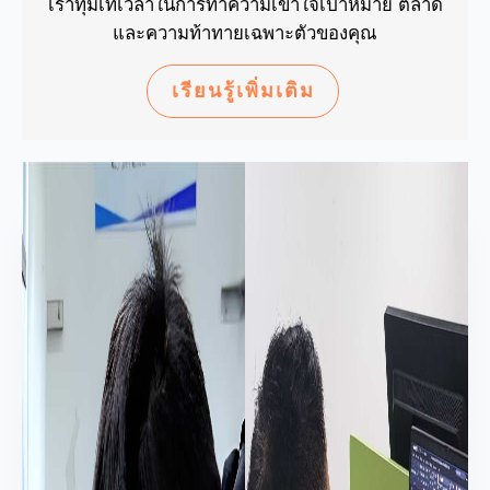
เราทุ่มเทเวลาในการทำความเข้าใจเป้าหมาย ตลาด
และความท้าทายเฉพาะตัวของคุณ
เรียนรู้เพิ่มเติม