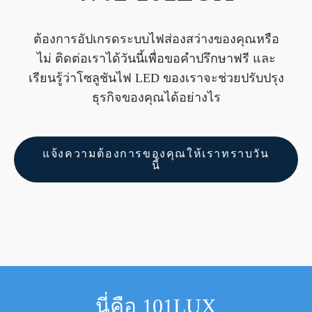
ต้องการอัปเกรดระบบไฟส่องสว่างของคุณหรือ
ไม่ ติดต่อเราได้วันนี้เพื่อขอคำปรึกษาฟรี และ
เรียนรู้ว่าโซลูชันไฟ LED ของเราจะช่วยปรับปรุง
ธุรกิจของคุณได้อย่างไร
แจ้งความต้องการของคุณให้เราทราบวัน
นี้
นี่คือ 101LUX