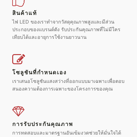
สินค้าแท้
ไฟ LED ของเราทำจากวัสดุคุณภาพสูงและมีส่วน
ประกอบของแบรนด์ดัง รับประกันคุณภาพที่ไม่มีใคร
เทียบได้และอายุการใช้งานยาวนาน
โซลูชันที่กำหนดเอง
เราเสนอโซลูชันแสงสว่างที่ออกแบบมาเฉพาะเพื่อตอบ
สนองความต้องการเฉพาะของโครงการของคุณ
การรับประกันคุณภาพ
การทดสอบและมาตรฐานอันเข้มงวดช่วยให้มั่นใจได้