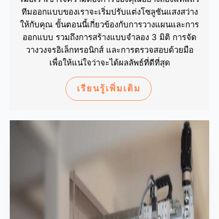
ทีมออกแบบของเราจะเริ่มปรับแต่งโซลูชันแสงสว่าง
ให้กับคุณ ขั้นตอนนี้เกี่ยวข้องกับการวางแผนและการ
ออกแบบ รวมถึงการสร้างแบบจำลอง 3 มิติ การจัด
วางวงจรอิเล็กทรอนิกส์ และการตรวจสอบด้วยมือ
เพื่อให้แน่ใจว่าจะได้ผลลัพธ์ที่ดีที่สุด
เรียนรู้เพิ่มเติม