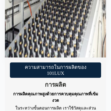
ความสามารถในการผลิตของ
101LUX
การผลิต
การผลิตคุณภาพสูงด้วยการควบคุมคุณภาพที่เข้ม
งวด
ในระหว่างขั้นตอนการผลิต เราใช้วัสดุและส่วน