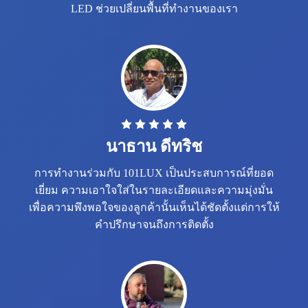
LED ช่วยเปลี่ยนพื้นที่ทำงานของเรา
นาธาน ดีทริช
การทำงานร่วมกับ 101LUX เป็นประสบการณ์ที่ยอด
เยี่ยม ความเอาใจใส่ในรายละเอียดและความมุ่งมั่น
เพื่อความพึงพอใจของลูกค้านั้นเห็นได้ชัดตั้งแต่การให้
คำปรึกษาจนถึงการติดตั้ง