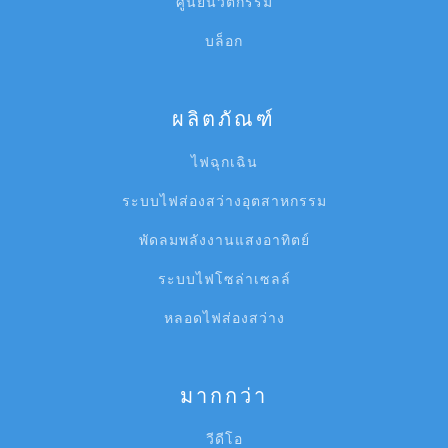
ศูนย์นวัตกรรม
บล็อก
ผลิตภัณฑ์
ไฟฉุกเฉิน
ระบบไฟส่องสว่างอุตสาหกรรม
พัดลมพลังงานแสงอาทิตย์
ระบบไฟโซล่าเซลล์
หลอดไฟส่องสว่าง
มากกว่า
วีดีโอ