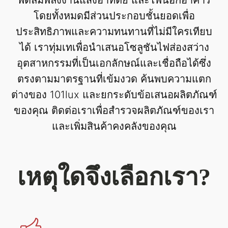
พัดลมพลังงานแสงอาทิตย์ และไฟนอกอาคาร
โดยทั้งหมดมีส่วนประกอบชั้นยอดเพื่อ
ประสิทธิภาพและความทนทานที่ไม่มีใครเทียบ
ได้ เราทุ่มเทเพื่อนำเสนอโซลูชันไฟส่องสว่าง
อุตสาหกรรมที่เป็นเอกลักษณ์และเชื่อถือได้ซึ่ง
ตรงตามมาตรฐานที่เข้มงวด ค้นพบความแตก
ต่างของ 101lux และยกระดับข้อเสนอผลิตภัณฑ์
ของคุณ ติดต่อเราเพื่อสำรวจผลิตภัณฑ์ของเรา
และเพิ่มสินค้าคงคลังของคุณ
เหตุใดจึงเลือกเรา?