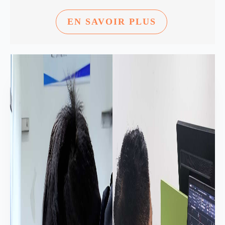
EN SAVOIR PLUS