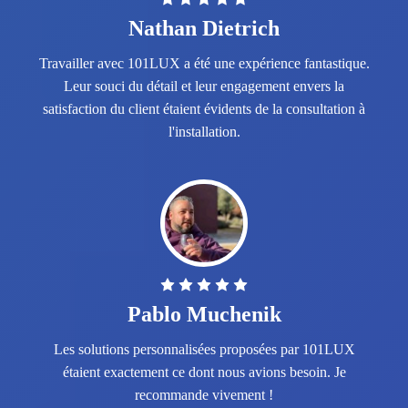
Nathan Dietrich
Travailler avec 101LUX a été une expérience fantastique.
Leur souci du détail et leur engagement envers la
satisfaction du client étaient évidents de la consultation à
l'installation.
Pablo Muchenik
Les solutions personnalisées proposées par 101LUX
étaient exactement ce dont nous avions besoin. Je
recommande vivement !