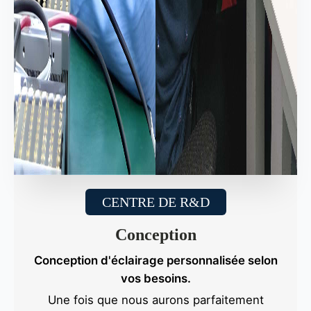
CENTRE DE R&D
Conception
Conception d'éclairage personnalisée selon
vos besoins.
Une fois que nous aurons parfaitement