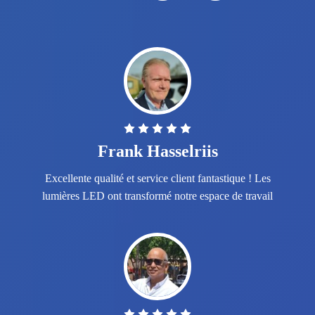
Frank Hasselriis
Excellente qualité et service client fantastique ! Les
lumières LED ont transformé notre espace de travail