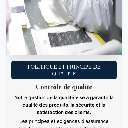
POLITIQUE ET PRINCIPE DE
QUALITÉ
Contrôle de qualité
Notre gestion de la qualité vise à garantir la
qualité des produits, la sécurité et la
satisfaction des clients.
Les principes et exigences d'assurance