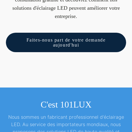
solutions d'éclairage LED peuvent améliorer votre
entreprise.
Faites-nous part de votre demande
aujourd'hui
C'est 101LUX
Nous sommes un fabricant professionnel d'éclairage
LED. Au service des importateurs mondiaux, nous
proposons des solutions LED de haute qualité et