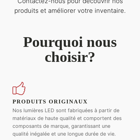
Contactez-nous pour découvrir nos
produits et améliorer votre inventaire.
Pourquoi nous
choisir?
PRODUITS ORIGINAUX
Nos lumières LED sont fabriquées à partir de
matériaux de haute qualité et comportent des
composants de marque, garantissant une
qualité inégalée et une longue durée de vie.