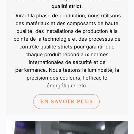
qualité strict.
Durant la phase de production, nous utilisons
des matériaux et des composants de haute
qualité, des installations de production à la
pointe de la technologie et des processus de
contrôle qualité stricts pour garantir que
chaque produit répond aux normes
internationales de sécurité et de
performance. Nous testons la luminosité, la
précision des couleurs, l'efficacité
énergétique, etc.
EN SAVOIR PLUS