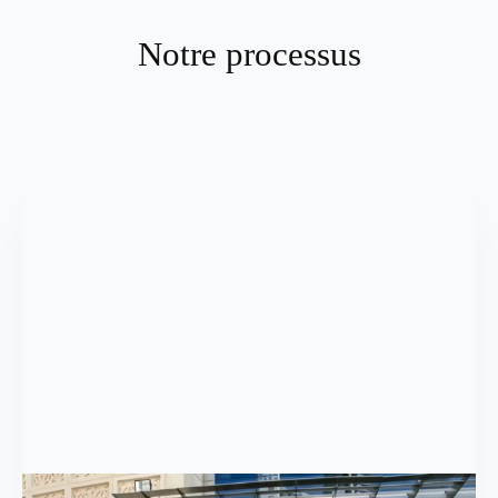
Notre processus