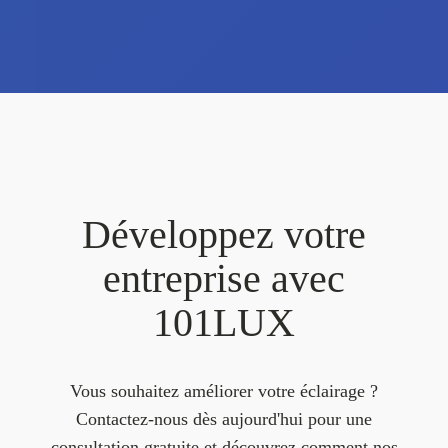
Développez votre
entreprise avec
101LUX
Vous souhaitez améliorer votre éclairage ?
Contactez-nous dès aujourd'hui pour une
consultation gratuite et découvrez comment nos