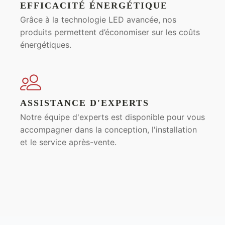
EFFICACITÉ ÉNERGÉTIQUE
Grâce à la technologie LED avancée, nos
produits permettent d’économiser sur les coûts
énergétiques.
ASSISTANCE D'EXPERTS
Notre équipe d'experts est disponible pour vous
accompagner dans la conception, l'installation
et le service après-vente.