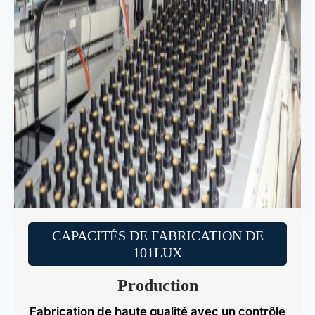
CAPACITÉS DE FABRICATION DE
101LUX
Production
Fabrication de haute qualité avec un contrôle