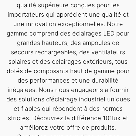
qualité supérieure conçues pour les
importateurs qui apprécient une qualité et
une innovation exceptionnelles. Notre
gamme comprend des éclairages LED pour
grandes hauteurs, des ampoules de
secours rechargeables, des ventilateurs
solaires et des éclairages extérieurs, tous
dotés de composants haut de gamme pour
des performances et une durabilité
inégalées. Nous nous engageons à fournir
des solutions d'éclairage industriel uniques
et fiables qui répondent à des normes
strictes. Découvrez la différence 101lux et
améliorez votre offre de produits.