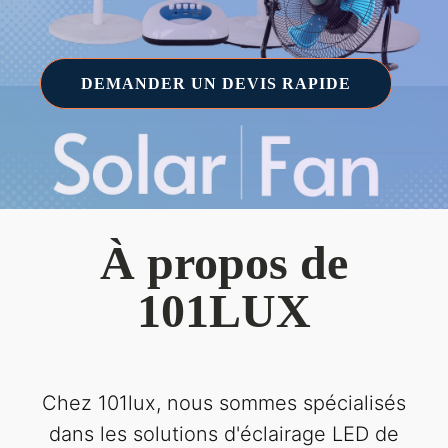
DEMANDER UN DEVIS RAPIDE
À propos de
101LUX
Chez 101lux, nous sommes spécialisés
dans les solutions d'éclairage LED de