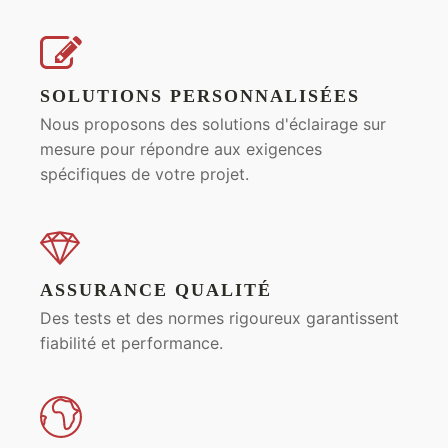
SOLUTIONS PERSONNALISÉES
Nous proposons des solutions d'éclairage sur
mesure pour répondre aux exigences
spécifiques de votre projet.
ASSURANCE QUALITÉ
Des tests et des normes rigoureux garantissent
fiabilité et performance.