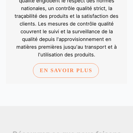
qualité englobent le respect des normes
nationales, un contrôle qualité strict, la
traçabilité des produits et la satisfaction des
clients. Les mesures de contrôle qualité
couvrent le suivi et la surveillance de la
qualité depuis l'approvisionnement en
matières premières jusqu'au transport et à
l'utilisation des produits.
EN SAVOIR PLUS