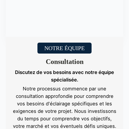
NOTRE ÉQUIPE
Consultation
Discutez de vos besoins avec notre équipe
spécialisée.
Notre processus commence par une
consultation approfondie pour comprendre
vos besoins d'éclairage spécifiques et les
exigences de votre projet. Nous investissons
du temps pour comprendre vos objectifs,
votre marché et vos éventuels défis uniques.