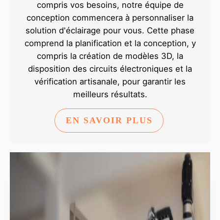
compris vos besoins, notre équipe de
conception commencera à personnaliser la
solution d'éclairage pour vous. Cette phase
comprend la planification et la conception, y
compris la création de modèles 3D, la
disposition des circuits électroniques et la
vérification artisanale, pour garantir les
meilleurs résultats.
EN SAVOIR PLUS