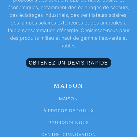
économiques, notamment des éclairages de secours,
des éclairages industriels, des ventilateurs solaires,
des lampes solaires extérieures et des ampoules à
faible consommation d'énergie. Choisissez-nous pour
des produits milieu et haut de gamme innovants et
fiables.
OBTENEZ UN DEVIS RAPIDE
MAISON
MAISON
À PROPOS DE 101LUX
POURQUOI NOUS
CENTRE D'INNOVATION