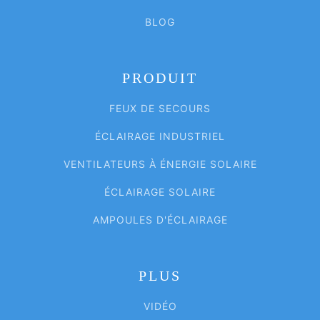
BLOG
PRODUIT
FEUX DE SECOURS
ÉCLAIRAGE INDUSTRIEL
VENTILATEURS À ÉNERGIE SOLAIRE
ÉCLAIRAGE SOLAIRE
AMPOULES D'ÉCLAIRAGE
PLUS
VIDÉO