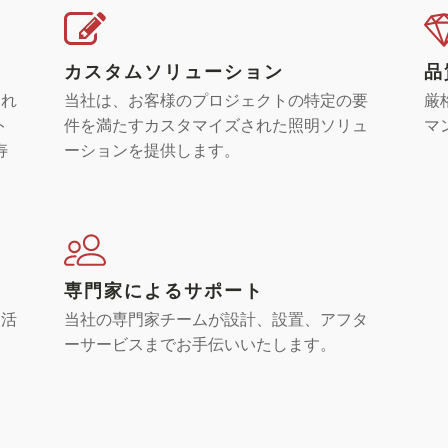
カスタムソリューション
品
られ
当社は、お客様のプロジェクトの特定の要
厳
ト
件を満たすカスタマイズされた照明ソリュ
マ
寿
ーションを提供します。
専門家によるサポート
を活
当社の専門家チームが設計、設置、アフタ
ーサービスまでお手伝いいたします。