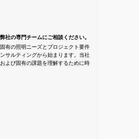
弊社の専門チームにご相談ください。
固有の照明ニーズとプロジェクト要件
ンサルティングから始まります。当社
および固有の課題を理解するために時