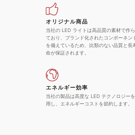
オリジナル商品
当社の LED ライトは高品質の素材で作
ており、ブランド化されたコンポーネン
を備えているため、比類のない品質と長
命が保証されます。
エネルギー効率
当社の製品は高度な LED テクノロジー
用し、エネルギーコストを節約します。