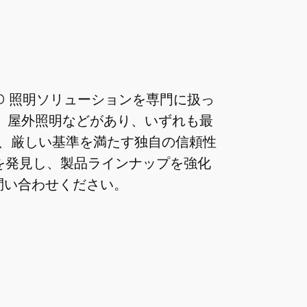
ED 照明ソリューションを専門に扱っ
ン、屋外照明などがあり、いずれも最
、厳しい基準を満たす独自の信頼性
いを発見し、製品ラインナップを強化
問い合わせください。