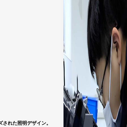
ズされた照明デザイン。