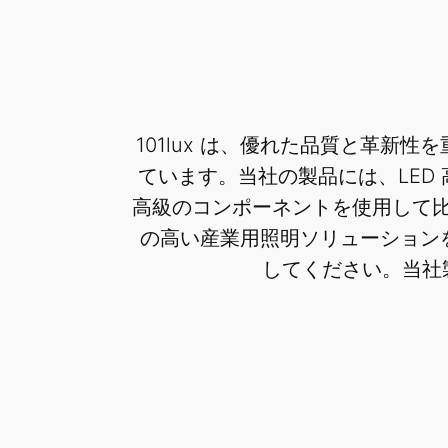
101lux は、優れた品質と革新
ています。当社の製品には、LED
高級のコンポーネントを使用して
の高い産業用照明ソリューションを
してください。当社