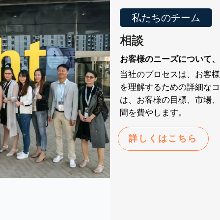
私たちのチーム
相談
お客様のニーズについて、
当社のプロセスは、お客様
を理解するための詳細なコ
は、お客様の目標、市場、
間を費やします。
詳しくはこちら