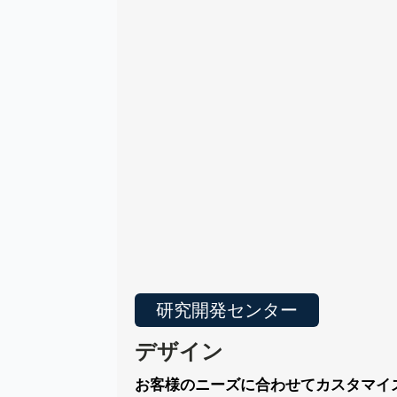
研究開発センター
デザイン
お客様のニーズに合わせてカスタマイ