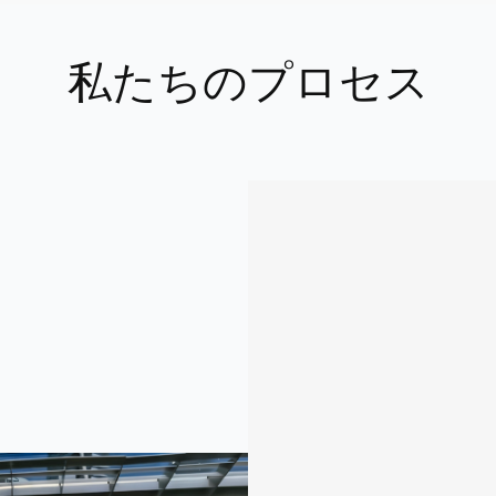
私たちのプロセス