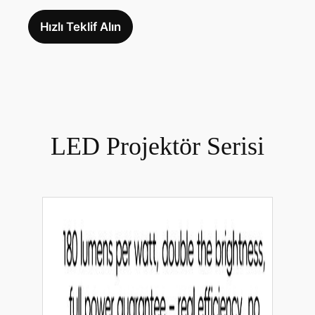
Hızlı Teklif Alın
LED Projektör Serisi