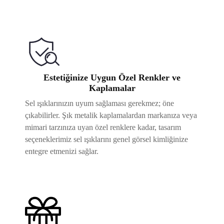
Estetiğinize Uygun Özel Renkler ve
Kaplamalar
Sel ışıklarınızın uyum sağlaması gerekmez; öne
çıkabilirler. Şık metalik kaplamalardan markanıza veya
mimari tarzınıza uyan özel renklere kadar, tasarım
seçeneklerimiz sel ışıklarını genel görsel kimliğinize
entegre etmenizi sağlar.