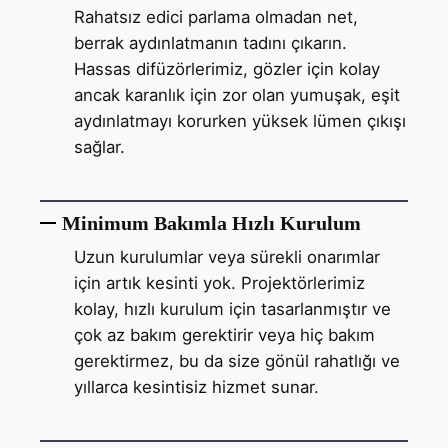
Rahatsız edici parlama olmadan net,
berrak aydınlatmanın tadını çıkarın.
Hassas difüzörlerimiz, gözler için kolay
ancak karanlık için zor olan yumuşak, eşit
aydınlatmayı korurken yüksek lümen çıkışı
sağlar.
Minimum Bakımla Hızlı Kurulum
Uzun kurulumlar veya sürekli onarımlar
için artık kesinti yok. Projektörlerimiz
kolay, hızlı kurulum için tasarlanmıştır ve
çok az bakım gerektirir veya hiç bakım
gerektirmez, bu da size gönül rahatlığı ve
yıllarca kesintisiz hizmet sunar.