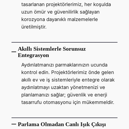
tasarlanan projektörlerimiz, her koşulda
uzun ömür ve güvenilirlik sağlayan
korozyona dayanıklı malzemelerle
üretilmiştir.
Akıllı Sistemlerle Sorunsuz
Entegrasyon
Aydınlatmanızı parmaklarınızın ucunda
kontrol edin. Projektörlerimiz önde gelen
akıllı ev ve iş sistemleriyle entegre olarak
aydınlatmayı uzaktan yönetmenizi ve
planlamanızı sağlar; güvenlik ve enerji
tasarrufu otomasyonu için mükemmeldir.
Parlama Olmadan Canlı Işık Çıkışı