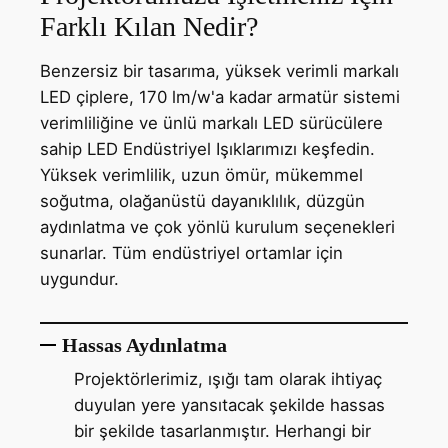
Farklı Kılan Nedir?
Benzersiz bir tasarıma, yüksek verimli markalı
LED çiplere, 170 lm/w'a kadar armatür sistemi
verimliliğine ve ünlü markalı LED sürücülere
sahip LED Endüstriyel Işıklarımızı keşfedin.
Yüksek verimlilik, uzun ömür, mükemmel
soğutma, olağanüstü dayanıklılık, düzgün
aydınlatma ve çok yönlü kurulum seçenekleri
sunarlar. Tüm endüstriyel ortamlar için
uygundur.
Hassas Aydınlatma
Projektörlerimiz, ışığı tam olarak ihtiyaç
duyulan yere yansıtacak şekilde hassas
bir şekilde tasarlanmıştır. Herhangi bir