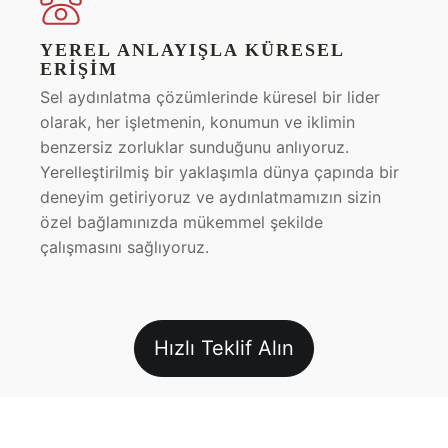
YEREL ANLAYIŞLA KÜRESEL
ERIŞIM
Sel aydınlatma çözümlerinde küresel bir lider
olarak, her işletmenin, konumun ve iklimin
benzersiz zorluklar sunduğunu anlıyoruz.
Yerelleştirilmiş bir yaklaşımla dünya çapında bir
deneyim getiriyoruz ve aydınlatmamızın sizin
özel bağlamınızda mükemmel şekilde
çalışmasını sağlıyoruz.
Hızlı Teklif Alın