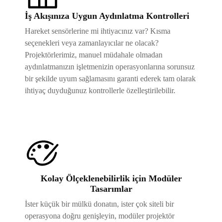
İş Akışınıza Uygun Aydınlatma Kontrolleri
Hareket sensörlerine mi ihtiyacınız var? Kısma
seçenekleri veya zamanlayıcılar ne olacak?
Projektörlerimiz, manuel müdahale olmadan
aydınlatmanızın işletmenizin operasyonlarına sorunsuz
bir şekilde uyum sağlamasını garanti ederek tam olarak
ihtiyaç duyduğunuz kontrollerle özelleştirilebilir.
Kolay Ölçeklenebilirlik için Modüler
Tasarımlar
İster küçük bir mülkü donatın, ister çok siteli bir
operasyona doğru genişleyin, modüler projektör