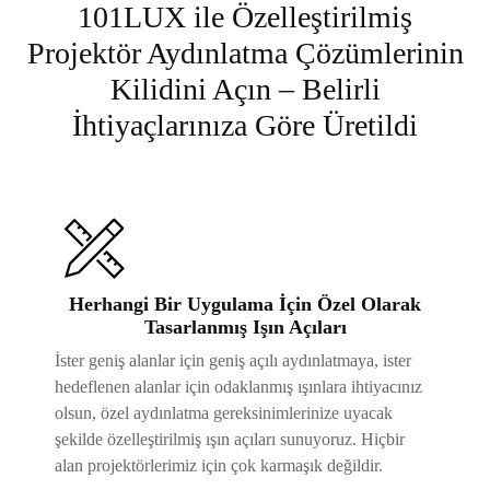
101LUX ile Özelleştirilmiş
Projektör Aydınlatma Çözümlerinin
Kilidini Açın – Belirli
İhtiyaçlarınıza Göre Üretildi
Herhangi Bir Uygulama İçin Özel Olarak
Tasarlanmış Işın Açıları
İster geniş alanlar için geniş açılı aydınlatmaya, ister
hedeflenen alanlar için odaklanmış ışınlara ihtiyacınız
olsun, özel aydınlatma gereksinimlerinize uyacak
şekilde özelleştirilmiş ışın açıları sunuyoruz. Hiçbir
alan projektörlerimiz için çok karmaşık değildir.