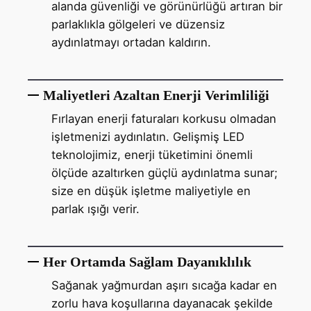
alanda güvenliği ve görünürlüğü artıran bir
parlaklıkla gölgeleri ve düzensiz
aydınlatmayı ortadan kaldırın.
Maliyetleri Azaltan Enerji Verimliliği
Fırlayan enerji faturaları korkusu olmadan
işletmenizi aydınlatın. Gelişmiş LED
teknolojimiz, enerji tüketimini önemli
ölçüde azaltırken güçlü aydınlatma sunar;
size en düşük işletme maliyetiyle en
parlak ışığı verir.
Her Ortamda Sağlam Dayanıklılık
Sağanak yağmurdan aşırı sıcağa kadar en
zorlu hava koşullarına dayanacak şekilde