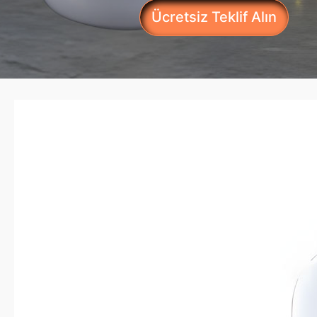
Ücretsiz Teklif Alın