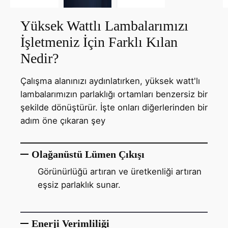
Yüksek Wattlı Lambalarımızı
İşletmeniz İçin Farklı Kılan
Nedir?
Çalışma alanınızı aydınlatırken, yüksek watt'lı
lambalarımızın parlaklığı ortamları benzersiz bir
şekilde dönüştürür. İşte onları diğerlerinden bir
adım öne çıkaran şey
Olağanüstü Lümen Çıkışı
Görünürlüğü artıran ve üretkenliği artıran
eşsiz parlaklık sunar.
Enerji Verimliliği