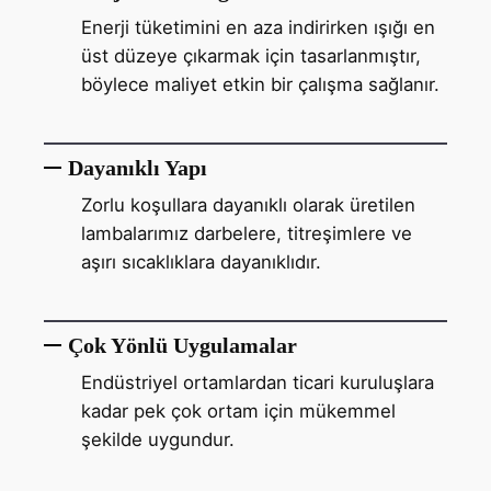
Enerji tüketimini en aza indirirken ışığı en
üst düzeye çıkarmak için tasarlanmıştır,
böylece maliyet etkin bir çalışma sağlanır.
Dayanıklı Yapı
Zorlu koşullara dayanıklı olarak üretilen
lambalarımız darbelere, titreşimlere ve
aşırı sıcaklıklara dayanıklıdır.
Çok Yönlü Uygulamalar
Endüstriyel ortamlardan ticari kuruluşlara
kadar pek çok ortam için mükemmel
şekilde uygundur.