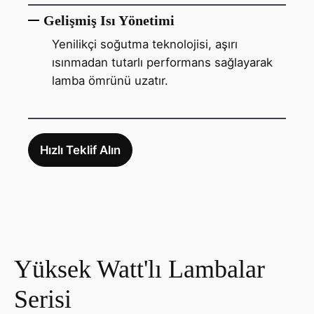
Gelişmiş Isı Yönetimi
Yenilikçi soğutma teknolojisi, aşırı
ısınmadan tutarlı performans sağlayarak
lamba ömrünü uzatır.
Hızlı Teklif Alın
Yüksek Watt'lı Lambalar
Serisi