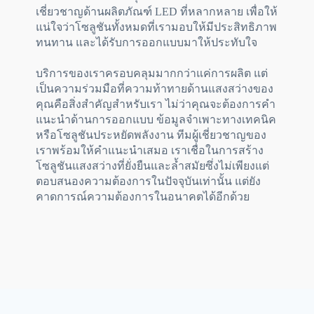
เชี่ยวชาญด้านผลิตภัณฑ์ LED ที่หลากหลาย เพื่อให้
แน่ใจว่าโซลูชันทั้งหมดที่เรามอบให้มีประสิทธิภาพ
ทนทาน และได้รับการออกแบบมาให้ประทับใจ
บริการของเราครอบคลุมมากกว่าแค่การผลิต แต่
เป็นความร่วมมือที่ความท้าทายด้านแสงสว่างของ
คุณคือสิ่งสำคัญสำหรับเรา ไม่ว่าคุณจะต้องการคำ
แนะนำด้านการออกแบบ ข้อมูลจำเพาะทางเทคนิค
หรือโซลูชันประหยัดพลังงาน ทีมผู้เชี่ยวชาญของ
เราพร้อมให้คำแนะนำเสมอ เราเชื่อในการสร้าง
โซลูชันแสงสว่างที่ยั่งยืนและล้ำสมัยซึ่งไม่เพียงแต่
ตอบสนองความต้องการในปัจจุบันเท่านั้น แต่ยัง
คาดการณ์ความต้องการในอนาคตได้อีกด้วย