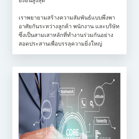
ยั่งยืนสูงสุด
เราพยายามสร้างความสัมพันธ์แบบพึ่งพา
อาศัยกันระหว่างลูกค้า พนักงาน และบริษัท
ซึ่งเป็นสามเสาหลักที่ทำงานร่วมกันอย่าง
สอดประสานเพื่อบรรลุความยิ่งใหญ่