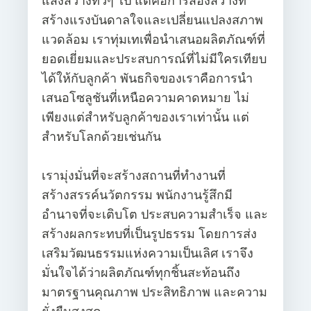
แสงสว่างทั่วๆ ไป แต่คือการส่องสว่างที่
สร้างแรงบันดาลใจและเปลี่ยนแปลงสภาพ
แวดล้อม เราทุ่มเทเพื่อนำเสนอผลิตภัณฑ์ที่
ยอดเยี่ยมและประสบการณ์ที่ไม่มีใครเทียบ
ได้ให้กับลูกค้า พันธกิจของเราคือการนำ
เสนอโซลูชันที่เหนือความคาดหมาย ไม่
เพียงแต่สำหรับลูกค้าของเราเท่านั้น แต่
สำหรับโลกด้วยเช่นกัน
เรามุ่งมั่นที่จะสร้างสถานที่ทำงานที่
สร้างสรรค์นวัตกรรม พนักงานรู้สึกมี
อำนาจที่จะเติบโต ประสบความสำเร็จ และ
สร้างผลกระทบที่เป็นรูปธรรม โดยการส่ง
เสริมวัฒนธรรมแห่งความเป็นเลิศ เราจึง
มั่นใจได้ว่าผลิตภัณฑ์ทุกชิ้นสะท้อนถึง
มาตรฐานคุณภาพ ประสิทธิภาพ และความ