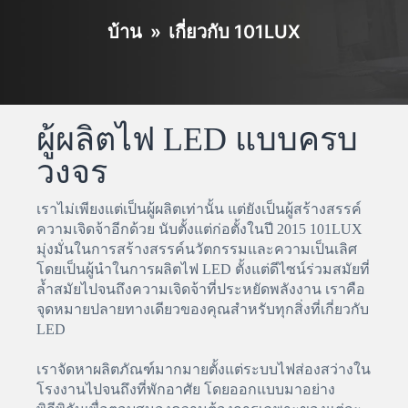
บ้าน
»
เกี่ยวกับ 101LUX
ผู้ผลิตไฟ LED แบบครบ
วงจร
เราไม่เพียงแต่เป็นผู้ผลิตเท่านั้น แต่ยังเป็นผู้สร้างสรรค์
ความเจิดจ้าอีกด้วย นับตั้งแต่ก่อตั้งในปี 2015 101LUX
มุ่งมั่นในการสร้างสรรค์นวัตกรรมและความเป็นเลิศ
โดยเป็นผู้นำในการผลิตไฟ LED ตั้งแต่ดีไซน์ร่วมสมัยที่
ล้ำสมัยไปจนถึงความเจิดจ้าที่ประหยัดพลังงาน เราคือ
จุดหมายปลายทางเดียวของคุณสำหรับทุกสิ่งที่เกี่ยวกับ
LED
เราจัดหาผลิตภัณฑ์มากมายตั้งแต่ระบบไฟส่องสว่างใน
โรงงานไปจนถึงที่พักอาศัย โดยออกแบบมาอย่าง