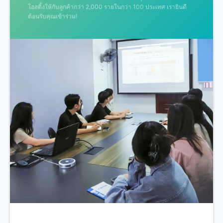
โฮสติ้งให้กับลูกค้ากว่า 2,000 รายในกว่า 100 ประเทศ เรายินดี
ต้อนรับคุณเข้าร่วม!