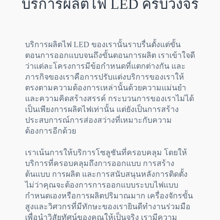
บริการผลิตไฟ LED ครบวงจร
บริการผลิตไฟ LED ของเรานั้นราบรื่นตั้งแต่ขั้น
ตอนการออกแบบจนถึงขั้นตอนการผลิต เราเข้าใจดี
ว่าแต่ละโครงการมีข้อกำหนดที่แตกต่างกัน และ
ภารกิจของเราคือการปรับแต่งบริการของเราให้
ตรงตามความต้องการเหล่านั้นด้วยความแม่นยำ
และความคิดสร้างสรรค์ กระบวนการของเราไม่ได้
เป็นเพียงการผลิตไฟเท่านั้น แต่ยังเป็นการสร้าง
ประสบการณ์การส่องสว่างที่เหมาะกับความ
ต้องการอีกด้วย
เราเน้นการให้บริการโซลูชันที่ครอบคลุม โดยให้
บริการที่ครอบคลุมถึงการออกแบบ การสร้าง
ต้นแบบ การผลิต และการสนับสนุนหลังการติดตั้ง
ไม่ว่าคุณจะต้องการการออกแบบระบบไฟแบบ
กำหนดเองหรือการผลิตปริมาณมาก เครื่องจักรขั้น
สูงและวิศวกรที่มีทักษะของเรายินดีทำงานร่วมมือ
เพื่อนำวิสัยทัศน์ของคุณให้เป็นจริง เรามีความ