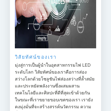
วิสัยทัศน์ของเรา
มุ่งสู่การเป็นผู้นำในอุตสาหกรรมไฟ LED
ระดับโลก วิสัยทัศน์ของเราคือการส่อง
สว่างโลกด้วยโซลูชันไฟส่องสว่างที่ล้ำสมัย
และประหยัดพลังงานซึ่งผสมผสาน
เทคโนโลยีและศิลปะที่ดีที่สุดเข้าด้วยกัน
ในขณะที่เราขยายขอบเขตของเรา เรายัง
คงมุ่งมั่นที่จะสร้างสรรค์นวัตกรรม ความ