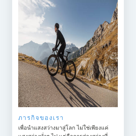
ภารกิจของเรา
เพื่อนำแสงสว่างมาสู่โลก ไม่ใช่เพียงแค่