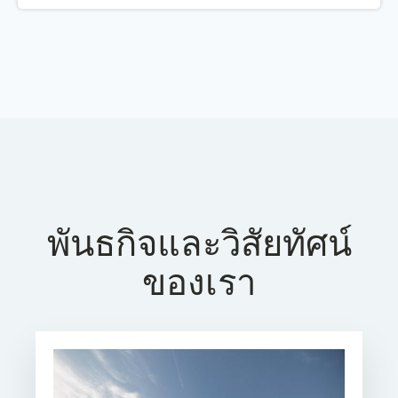
พันธกิจและวิสัยทัศน์
ของเรา