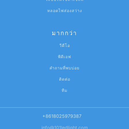
หลอดไฟส่องสว่าง
มากกว่า
วีดีโอ
พีดีเอฟ
คำถามที่พบบ่อย
ติดต่อ
ทีม
+8618025979387
info@101ledlight.com