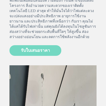
พิถีพิถันเพื่อตอบสนองความต้องการเฉพาะของแต่ละ
โครงการ สิ่งอำนวยความสะดวกของเราติดตั้ง
เทคโนโลยี LED ล่าสุด ทำให้มั่นใจได้ว่าไฟแต่ละดวง
จะเปล่งแสงอย่างมีประสิทธิภาพ อายุการใช้งาน
ยาวนาน และประสิทธิภาพที่เหนือกว่า กับเรา คุณไม่
ได้แค่ได้รับไฟเท่านั้น แต่คุณยังได้ลงทุนในโซลูชันการ
ส่องสว่างที่จะช่วยยกระดับพื้นที่ใดๆ ให้สูงขึ้น ส่อง
สว่างอย่างอ่อนโยน และลดการใช้พลังงานอีกด้วย
รับใบเสนอราคา