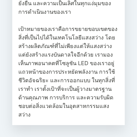
ยั่งยืน และความเป็นเลิศในทุกแง่มุมของ
การดำเนินงานของเรา
เป้าหมายของเราคือการขยายขอบเขตของ
สิ่งที่เป็นไปได้ในเทคโนโลยีแสงสว่าง โดย
สร้างผลิตภัณฑ์ที่ไม่เพียงแต่ให้แสงสว่าง
แต่ยังสร้างแรงบันดาลใจอีกด้วย เรามอง
เห็นภาพอนาคตที่โซลูชัน LED ของเราอยู่
แถวหน้าของการประหยัดพลังงาน การใช้
ชีวิตอัจฉริยะ และการออกแบบ ในทุกสิ่งที่
เราทำ เราตั้งเป้าที่จะเป็นผู้วางมาตรฐาน
ด้านคุณภาพ การบริการ และความรับผิด
ชอบต่อสิ่งแวดล้อมในอุตสาหกรรมแสง
สว่าง