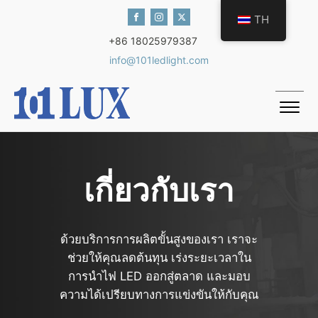
TH
+86 18025979387
info@101ledlight.com
เกี่ยวกับเรา
ด้วยบริการการผลิตขั้นสูงของเรา เราจะ
ช่วยให้คุณลดต้นทุน เร่งระยะเวลาใน
การนำไฟ LED ออกสู่ตลาด และมอบ
ความได้เปรียบทางการแข่งขันให้กับคุณ