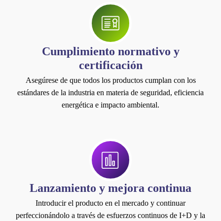
Cumplimiento normativo y
certificación
Asegúrese de que todos los productos cumplan con los
estándares de la industria en materia de seguridad, eficiencia
energética e impacto ambiental.
Lanzamiento y mejora continua
Introducir el producto en el mercado y continuar
perfeccionándolo a través de esfuerzos continuos de I+D y la