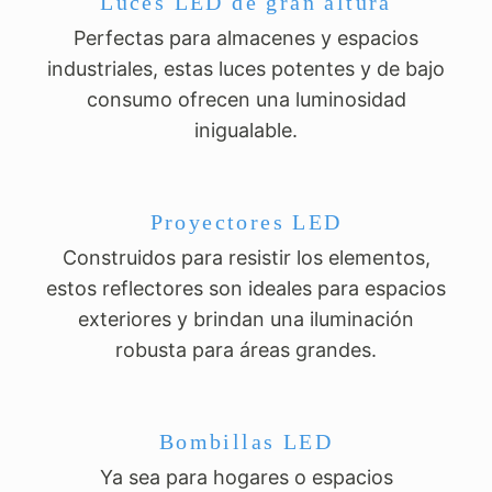
Luces LED de gran altura
Perfectas para almacenes y espacios
industriales, estas luces potentes y de bajo
consumo ofrecen una luminosidad
inigualable.
Proyectores LED
Construidos para resistir los elementos,
estos reflectores son ideales para espacios
exteriores y brindan una iluminación
robusta para áreas grandes.
Bombillas LED
Ya sea para hogares o espacios