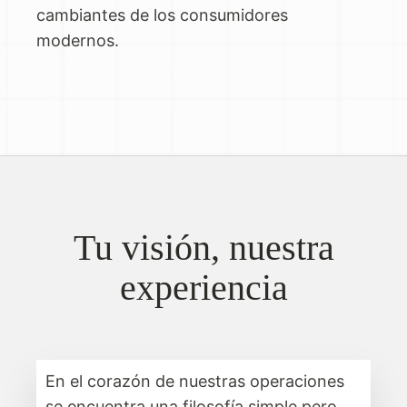
cambiantes de los consumidores
modernos.
Tu visión, nuestra
experiencia
En el corazón de nuestras operaciones
se encuentra una filosofía simple pero