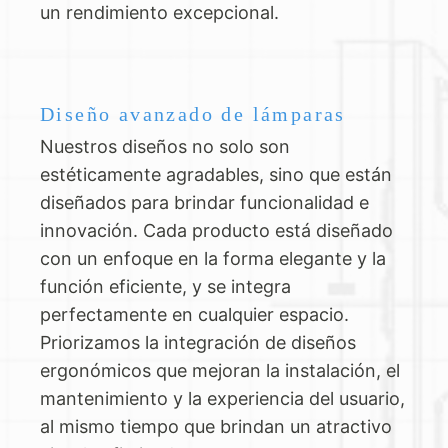
un rendimiento excepcional.
Diseño avanzado de lámparas
Nuestros diseños no solo son
estéticamente agradables, sino que están
diseñados para brindar funcionalidad e
innovación. Cada producto está diseñado
con un enfoque en la forma elegante y la
función eficiente, y se integra
perfectamente en cualquier espacio.
Priorizamos la integración de diseños
ergonómicos que mejoran la instalación, el
mantenimiento y la experiencia del usuario,
al mismo tiempo que brindan un atractivo