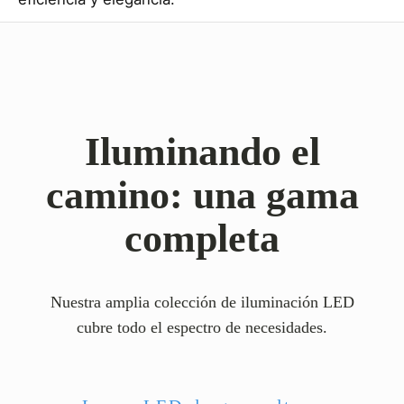
Iluminando el
camino: una gama
completa
Nuestra amplia colección de iluminación LED
cubre todo el espectro de necesidades.