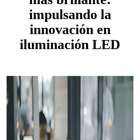
impulsando la
innovación en
iluminación LED