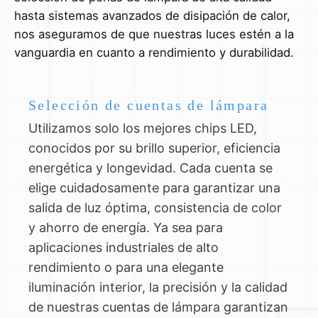
hasta sistemas avanzados de disipación de calor,
nos aseguramos de que nuestras luces estén a la
vanguardia en cuanto a rendimiento y durabilidad.
Selección de cuentas de lámpara
Utilizamos solo los mejores chips LED,
conocidos por su brillo superior, eficiencia
energética y longevidad. Cada cuenta se
elige cuidadosamente para garantizar una
salida de luz óptima, consistencia de color
y ahorro de energía. Ya sea para
aplicaciones industriales de alto
rendimiento o para una elegante
iluminación interior, la precisión y la calidad
de nuestras cuentas de lámpara garantizan