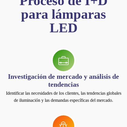
Proceso de I+D
para lámparas
LED
Investigación de mercado y análisis de
tendencias
Identificar las necesidades de los clientes, las tendencias globales
de iluminación y las demandas específicas del mercado.