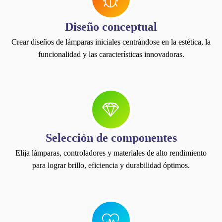
Diseño conceptual
Crear diseños de lámparas iniciales centrándose en la estética, la
funcionalidad y las características innovadoras.
Selección de componentes
Elija lámparas, controladores y materiales de alto rendimiento
para lograr brillo, eficiencia y durabilidad óptimos.