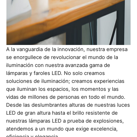
A la vanguardia de la innovación, nuestra empresa
se enorgullece de revolucionar el mundo de la
iluminación con nuestra avanzada gama de
lámparas y faroles LED. No solo creamos
soluciones de iluminación; creamos experiencias
que iluminan los espacios, los momentos y las
vidas de millones de personas en todo el mundo.
Desde las deslumbrantes alturas de nuestras luces
LED de gran altura hasta el brillo resistente de
nuestras lámparas LED a prueba de explosiones,
atendemos a un mundo que exige excelencia,
eficiencia y elegancia.