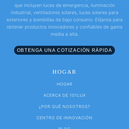
que incluyen luces de emergencia, iluminación
industrial, ventiladores solares, luces solares para
exteriores y bombillas de bajo consumo. Elíjanos para
obtener productos innovadores y confiables de gama
media a alta.
OBTENGA UNA COTIZACIÓN RÁPIDA
HOGAR
HOGAR
ACERCA DE 101LUX
¿POR QUÉ NOSOTROS?
CENTRO DE INNOVACIÓN
BLOG