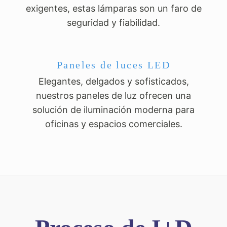
exigentes, estas lámparas son un faro de
seguridad y fiabilidad.
Paneles de luces LED
Elegantes, delgados y sofisticados,
nuestros paneles de luz ofrecen una
solución de iluminación moderna para
oficinas y espacios comerciales.