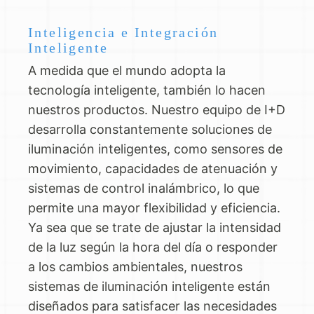
Inteligencia e Integración
Inteligente
A medida que el mundo adopta la
tecnología inteligente, también lo hacen
nuestros productos. Nuestro equipo de I+D
desarrolla constantemente soluciones de
iluminación inteligentes, como sensores de
movimiento, capacidades de atenuación y
sistemas de control inalámbrico, lo que
permite una mayor flexibilidad y eficiencia.
Ya sea que se trate de ajustar la intensidad
de la luz según la hora del día o responder
a los cambios ambientales, nuestros
sistemas de iluminación inteligente están
diseñados para satisfacer las necesidades