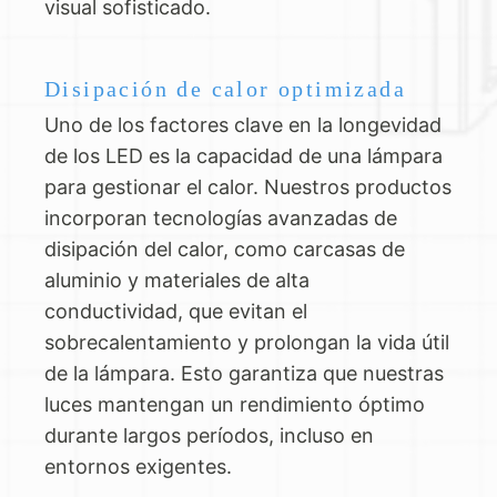
visual sofisticado.
Disipación de calor optimizada
Uno de los factores clave en la longevidad
de los LED es la capacidad de una lámpara
para gestionar el calor. Nuestros productos
incorporan tecnologías avanzadas de
disipación del calor, como carcasas de
aluminio y materiales de alta
conductividad, que evitan el
sobrecalentamiento y prolongan la vida útil
de la lámpara. Esto garantiza que nuestras
luces mantengan un rendimiento óptimo
durante largos períodos, incluso en
entornos exigentes.