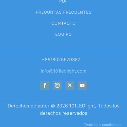
PDF
PREGUNTAS FRECUENTES
CONTACTO
EQUIPO
+8618025979387
info@101ledlight.com
Derechos de autor ©
2026
101LEDlight, Todos los
derechos reservados
Términos y condiciones