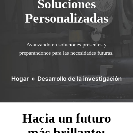
Soluciones
Personalizadas
Avanzando en soluciones presentes y
preparándonos para las necesidades futuras.
Hogar
»
Desarrollo de la investigación
Hacia un futuro
más brillante: