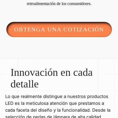
retroalimentación de los consumidores.
OBTENGA UNA COTIZACIÓN
Innovación en cada
detalle
Lo que realmente distingue a nuestros productos
LED es la meticulosa atención que prestamos a
cada faceta del diseño y la funcionalidad. Desde la
selección de perlas de lámpara de alta calidad