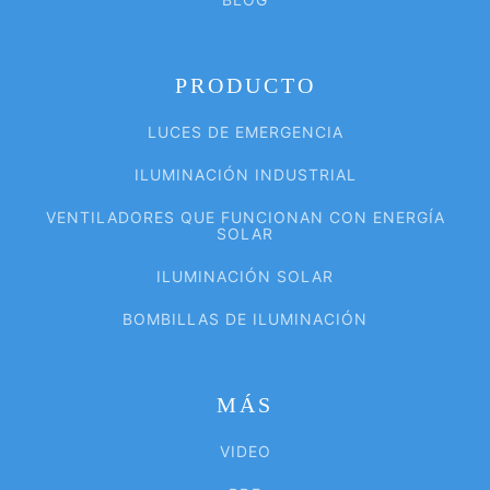
PRODUCTO
LUCES DE EMERGENCIA
ILUMINACIÓN INDUSTRIAL
VENTILADORES QUE FUNCIONAN CON ENERGÍA
SOLAR
ILUMINACIÓN SOLAR
BOMBILLAS DE ILUMINACIÓN
MÁS
VIDEO