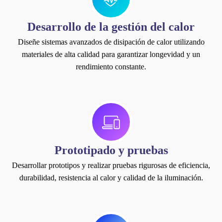
Desarrollo de la gestión del calor
Diseñe sistemas avanzados de disipación de calor utilizando
materiales de alta calidad para garantizar longevidad y un
rendimiento constante.
Prototipado y pruebas
Desarrollar prototipos y realizar pruebas rigurosas de eficiencia,
durabilidad, resistencia al calor y calidad de la iluminación.