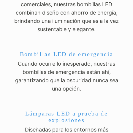
comerciales, nuestras bombillas LED
combinan diseño con ahorro de energía,
brindando una iluminación que es a la vez
sustentable y elegante.
Bombillas LED de emergencia
Cuando ocurre lo inesperado, nuestras
bombillas de emergencia están ahí,
garantizando que la oscuridad nunca sea
una opción.
Lámparas LED a prueba de
explosiones
Diseñadas para los entornos más