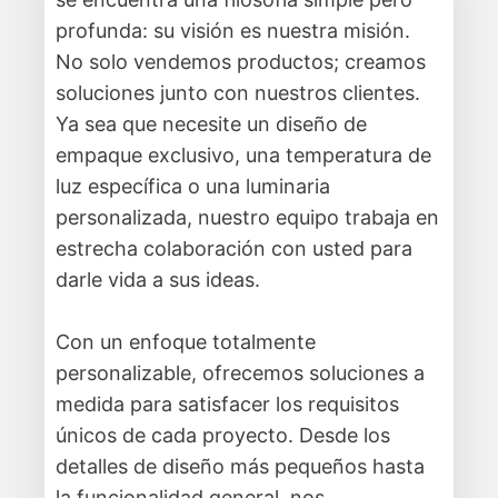
profunda: su visión es nuestra misión.
No solo vendemos productos; creamos
soluciones junto con nuestros clientes.
Ya sea que necesite un diseño de
empaque exclusivo, una temperatura de
luz específica o una luminaria
personalizada, nuestro equipo trabaja en
estrecha colaboración con usted para
darle vida a sus ideas.
Con un enfoque totalmente
personalizable, ofrecemos soluciones a
medida para satisfacer los requisitos
únicos de cada proyecto. Desde los
detalles de diseño más pequeños hasta
la funcionalidad general, nos