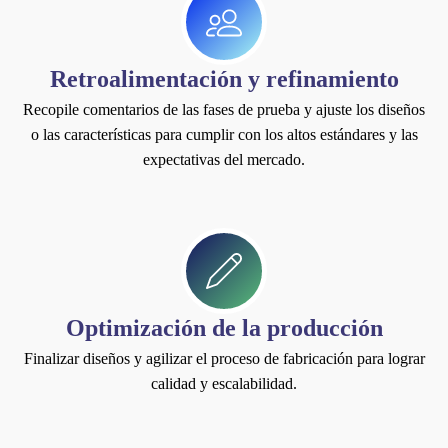
Retroalimentación y refinamiento
Recopile comentarios de las fases de prueba y ajuste los diseños
o las características para cumplir con los altos estándares y las
expectativas del mercado.
Optimización de la producción
Finalizar diseños y agilizar el proceso de fabricación para lograr
calidad y escalabilidad.