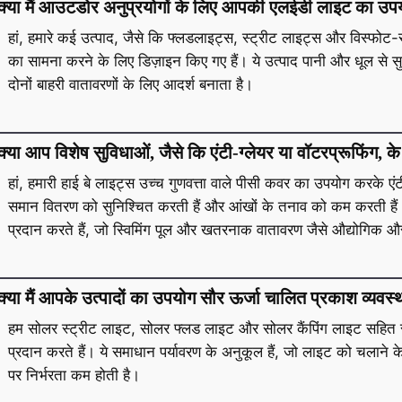
क्या मैं आउटडोर अनुप्रयोगों के लिए आपकी एलईडी लाइट का उप
हां, हमारे कई उत्पाद, जैसे कि फ्लडलाइट्स, स्ट्रीट लाइट्स और विस्फोट-
का सामना करने के लिए डिज़ाइन किए गए हैं। ये उत्पाद पानी और धूल से सुरक
दोनों बाहरी वातावरणों के लिए आदर्श बनाता है।
क्या आप विशेष सुविधाओं, जैसे कि एंटी-ग्लेयर या वॉटरप्रूफिंग, क
हां, हमारी हाई बे लाइट्स उच्च गुणवत्ता वाले पीसी कवर का उपयोग करके एं
समान वितरण को सुनिश्चित करती हैं और आंखों के तनाव को कम करती हैं
प्रदान करते हैं, जो स्विमिंग पूल और खतरनाक वातावरण जैसे औद्योगिक और
क्या मैं आपके उत्पादों का उपयोग सौर ऊर्जा चालित प्रकाश व्यवस
हम सोलर स्ट्रीट लाइट, सोलर फ्लड लाइट और सोलर कैंपिंग लाइट सहित सौर
प्रदान करते हैं। ये समाधान पर्यावरण के अनुकूल हैं, जो लाइट को चलाने क
पर निर्भरता कम होती है।