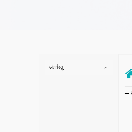
अंतर्वस्तु