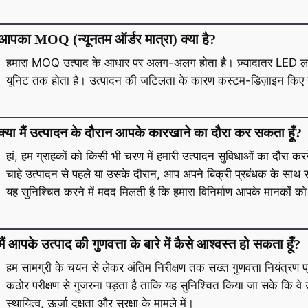
आपका MOQ (न्यूनतम ऑर्डर मात्रा) क्या है?
हमारा MOQ उत्पाद के आधार पर अलग-अलग होता है। ज़्यादातर LED ला
यूनिट तक होता है। उत्पादन की जटिलता के कारण कस्टम-डिज़ाइन कि
क्या मैं उत्पादन के दौरान आपके कारखाने का दौरा कर सकता हूँ?
हां, हम ग्राहकों को किसी भी चरण में हमारी उत्पादन सुविधाओं का दौरा कर
चाहे उत्पादन से पहले या उसके दौरान, आप अपने बिक्री प्रबंधक के साथ स
यह सुनिश्चित करने में मदद मिलती है कि हमारा विनिर्माण आपके मानकों को
मैं आपके उत्पाद की गुणवत्ता के बारे में कैसे आश्वस्त हो सकता हूँ?
हम सामग्री के चयन से लेकर अंतिम निरीक्षण तक सख्त गुणवत्ता नियंत्रण प
कठोर परीक्षण से गुजरना पड़ता है ताकि यह सुनिश्चित किया जा सके कि वे 
स्थायित्व, ऊर्जा दक्षता और सुरक्षा के मामले में।