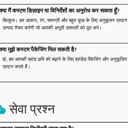
क्या मैं कस्टम डिज़ाइन या विनिर्देशों का अनुरोध कर सकता हूँ?
बिल्कुल। हम आकार, रंग, सामग्री और बहुत कुछ के लिए अनुकूलन प्रदा
उत्पाद तैयार करेगी जो आपकी अनूठी ज़रूरतों को पूरा करे।
क्या मुझे कस्टम पैकेजिंग मिल सकती है?
हां, हम आपकी ब्रांड छवि को बढ़ाने के लिए ब्रांडेड पैकेजिंग और अनुकूलि
प्रदान करते हैं।
सेवा प्रश्न