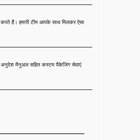
न करते हैं। हमारी टीम आपके साथ मिलकर ऐसा
त अनुदेश मैनुअल सहित कस्टम पैकेजिंग सेवाएं