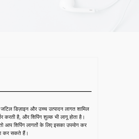
अधिक जटिल डिज़ाइन और उच्च उत्पादन लागत शामिल
्भर करती है, और शिपिंग शुल्क भी लागू होता है।
ो आप शिपिंग लागतों के लिए इसका उपयोग कर
था कर सकते हैं।