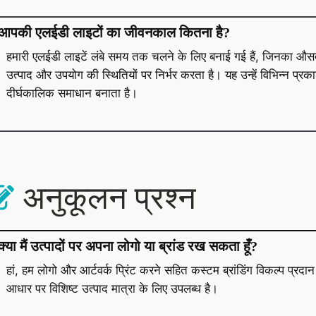
आपकी एलईडी लाइटों का जीवनकाल कितना है?
हमारी एलईडी लाइटें लंबे समय तक चलने के लिए बनाई गई हैं, जिनका औ
उत्पाद और उपयोग की स्थितियों पर निर्भर करता है। यह उन्हें विभिन्न 
दीर्घकालिक समाधान बनाता है।
अनुकूलन प्रश्न
क्या मैं उत्पादों पर अपना लोगो या ब्रांड रख सकता हूँ?
हां, हम लोगो और आर्टवर्क प्रिंट करने सहित कस्टम ब्रांडिंग विकल्प प्र
आधार पर विशिष्ट उत्पाद मात्रा के लिए उपलब्ध है।