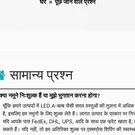
घर
»
पूछे जाने वाले प्रश्न
सामान्य प्रश्न
क्या नमूने निःशुल्क हैं या मुझे भुगतान करना होगा?
चूँकि हमारे उत्पादों में LED A-बल्ब जैसी सरल वस्तुओं की तुलना में 
है, इसलिए हम नमूनों के लिए शुल्क लेते हैं। लागत उत्पाद के प्रकार पर निर
यदि आपके पास FedEx, DHL, UPS, आदि के साथ एक फ्रेट खाता है, त
सकते हैं। यदि नहीं, तो हम अतिरिक्त शुल्क पर एक्सप्रेस शिपिंग की व्यवस्