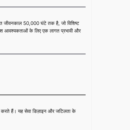
सत जीवनकाल 50,000 घंटे तक है, जो विशिष्ट
प्रकाश आवश्यकताओं के लिए एक लागत प्रभावी और
दान करते हैं। यह सेवा डिज़ाइन और जटिलता के