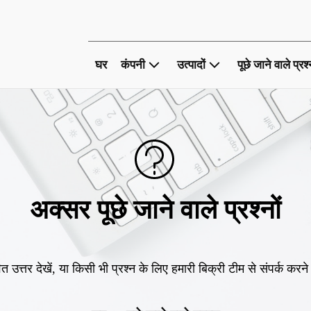
घर
कंपनी
उत्पादों
पूछे जाने वाले प्रश
अक्सर पूछे जाने वाले प्रश्नों
त उत्तर देखें, या किसी भी प्रश्न के लिए हमारी बिक्री टीम से संपर्क करने