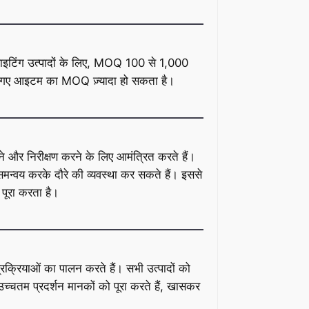
इटिंग उत्पादों के लिए, MOQ 100 से 1,000
ए गए आइटम का MOQ ज़्यादा हो सकता है।
ने और निरीक्षण करने के लिए आमंत्रित करते हैं।
मन्वय करके दौरे की व्यवस्था कर सकते हैं। इससे
 पूरा करता है।
्रक्रियाओं का पालन करते हैं। सभी उत्पादों को
उच्चतम प्रदर्शन मानकों को पूरा करते हैं, खासकर