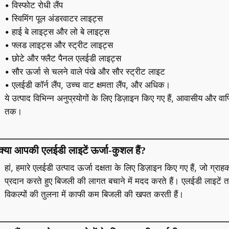
• विस्फोट रोधी लैंप
• स्विमिंग पूल अंडरवाटर लाइट्स
• हाई बे लाइट्स और लो बे लाइट्स
• फ्लड लाइट्स और स्ट्रीट लाइट्स
• छोटे और फ्लैट पैनल एलईडी लाइट्स
• सौर ऊर्जा से चलने वाले पंखे और सौर स्ट्रीट लाइट
• एलईडी कॉर्न लैंप, उच्च वाट क्षमता लैंप, और अधिक।
ये उत्पाद विभिन्न अनुप्रयोगों के लिए डिज़ाइन किए गए हैं, आवासीय और
तक।
क्या आपकी एलईडी लाइटें ऊर्जा-कुशल हैं?
हां, हमारे एलईडी उत्पाद ऊर्जा दक्षता के लिए डिज़ाइन किए गए हैं, जो ग्र
प्रदान करते हुए बिजली की लागत बचाने में मदद करते हैं। एलईडी लाइटें ताप
विकल्पों की तुलना में काफी कम बिजली की खपत करती हैं।