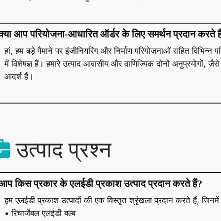
क्या आप परियोजना-आधारित ऑर्डर के लिए समर्थन प्रदान करते है
हां, हम बड़े पैमाने पर इंजीनियरिंग और निर्माण परियोजनाओं सहित विभिन्
में विशेषज्ञ हैं। हमारे उत्पाद आवासीय और वाणिज्यिक दोनों अनुप्रयोगों, जैस
आदर्श हैं।
उत्पाद प्रश्न
आप किस प्रकार के एलईडी प्रकाश उत्पाद प्रदान करते हैं?
हम एलईडी प्रकाश उत्पादों की एक विस्तृत श्रृंखला प्रदान करते हैं, जिनमें 
• रिचार्जेबल एलईडी बल्ब