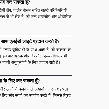
योग कर सकता हूं?
रोधी लैंप, कठोर मौसम सहित बाहरी परिस्थितियों
्षा से भी लैस हैं, जो उन्हें आवासीय और औद्योगिक
े साथ एलईडी लाइटें प्रदान करते हैं?
टी-ग्लेयर सुविधाओं के साथ आती हैं, जो प्रकाश के
। हम वाटरप्रूफ और विस्फोट-प्रूफ विकल्प भी
 बाहरी अनुप्रयोगों के लिए एकदम सही हैं।
्था के लिए कर सकता हूँ?
 ऊर्जा से चलने वाले उत्पादों की एक श्रृंखला
े लिए सौर ऊर्जा का उपयोग करते हैं, जिससे ग्रिड