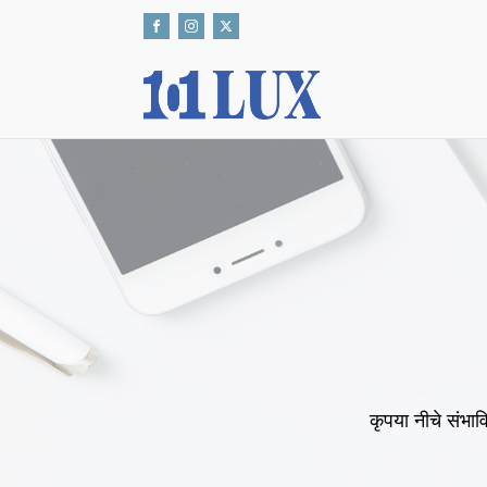
कृपया नीचे संभावि