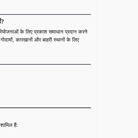
ं?
न परियोजनाओं के लिए प्रकाश समाधान प्रदान करने
े गोदामों, कारखानों और बाहरी स्थानों के लिए
शामिल हैं: