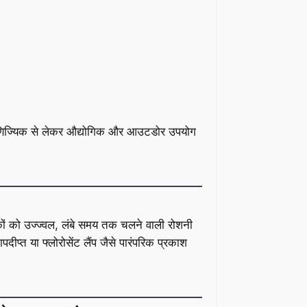
 वाणिज्यिक से लेकर औद्योगिक और आउटडोर उपयोग
ाहकों को उज्ज्वल, लंबे समय तक चलने वाली रोशनी
दीप्त या फ्लोरोसेंट लैंप जैसे पारंपरिक प्रकाश