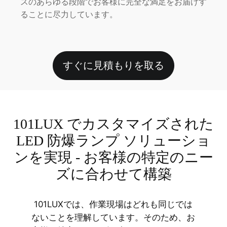
スのあらゆる段階でお客様に完全な満足をお届けす
ることに尽力しています。
すぐに見積もりを取る
101LUX でカスタマイズされた
LED 防爆ランプ ソリューショ
ンを実現 - お客様の特定のニー
ズに合わせて構築
101LUXでは、作業現場はどれも同じでは
ないことを理解しています。そのため、お