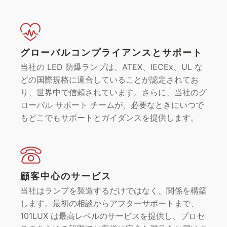
グローバルコンプライアンスとサポート
当社の LED 防爆ランプは、ATEX、IECEx、UL な
どの国際規格に適合していることが認定されてお
り、世界中で信頼されています。さらに、当社のグ
ローバル サポート チームが、必要なときにいつで
もどこでもサポートとガイダンスを提供します。
顧客中心のサービス
当社はランプを製造するだけではなく、関係を構築
します。最初の相談からアフターサポートまで、
101LUX は最高レベルのサービスを提供し、プロセ