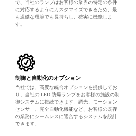
で、当社のランプはお客様の業界の特定の条件
に対応するようにカスタマイズできるため、最
も過酷な環境でも長持ちし、確実に機能しま
す。
制御と自動化のオプション
当社では、高度な統合オプションを提供してお
り、当社の LED 防爆ランプをお客様の施設の制
御システムに接続できます。調光、モーション
センサー、完全自動化機能など、お客様の既存
の業務にシームレスに適合するシステムを設計
できます。