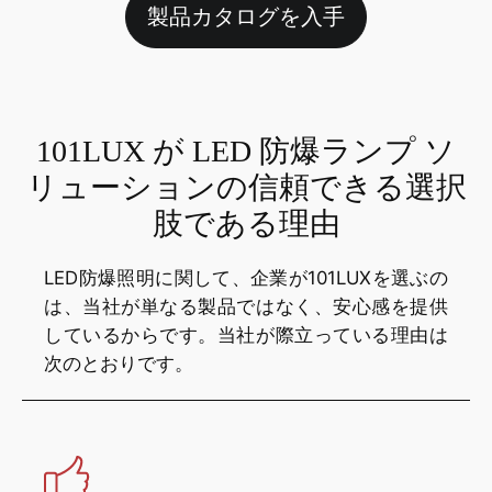
製品カタログを入手
101LUX が LED 防爆ランプ ソ
リューションの信頼できる選択
肢である理由
LED防爆照明に関して、企業が101LUXを選ぶの
は、当社が単なる製品ではなく、安心感を提供
しているからです。当社が際立っている理由は
次のとおりです。