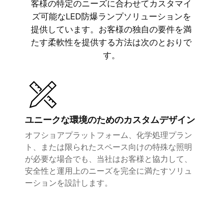
客様の特定のニーズに合わせてカスタマイ
ズ可能なLED防爆ランプソリューションを
提供しています。お客様の独自の要件を満
たす柔軟性を提供する方法は次のとおりで
す。
ユニークな環境のためのカスタムデザイン
オフショアプラットフォーム、化学処理プラン
ト、または限られたスペース向けの特殊な照明
が必要な場合でも、当社はお客様と協力して、
安全性と運用上のニーズを完全に満たすソリュ
ーションを設計します。