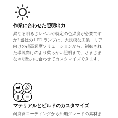
作業に合わせた照明出力
異なる明るさレベルや特定の色温度が必要です
か? 当社の LED ランプは、大規模な工業エリア
向けの超高輝度ソリューションから、制御され
た環境向けのより柔らかい照明まで、さまざま
な照明出力に合わせてカスタマイズできます。
マテリアルとビルドのカスタマイズ
耐腐食コーティングから船舶グレードの素材ま