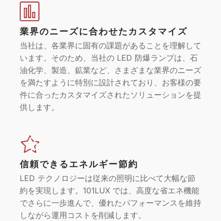
業界のニーズに合わせたカスタマイズ
当社は、各業界に固有の課題があることを理解して
います。そのため、当社の LED 防爆ランプは、石
油化学、製造、鉱業など、さまざまな業界のニーズ
を満たすように特別に設計されており、お客様の要
件に合ったカスタマイズされたソリューションを提
供します。
信頼できるエネルギー節約
LED テクノロジーは従来の照明に比べて大幅な節
約を実現します。101LUX では、高度な省エネ機能
でさらに一歩進んで、優れたパフォーマンスを維持
しながら運用コストを削減します。