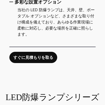
多彩な設置オプション
当社の LED 防爆ランプは、天井、壁、ポー
タブル オプションなど、さまざまな取り付
け構成を備えており、あらゆる作業現場に
柔軟に対応し、必要な場所を正確に照らし
ます。
すぐに見積もりを取る
LED防爆ランプシリーズ