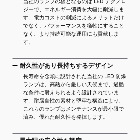
当社のランプの核となるのは LED テクノロ
ジーで、エネルギー消費を大幅に削減しま
す。電力コストの削減によるメリットだけ
でなく、パフォーマンスを犠牲にすること
なく、より持続可能な運用にも貢献しま
す。
耐久性があり長持ちするデザイン
長寿命を念頭に設計された当社の LED 防爆
ランプは、高熱から厳しい天候まで、過酷
な条件に耐えられるよう設計されていま
す。耐腐食性の素材と堅牢な構造により、
これらのランプはメンテナンスが最小限で
済み、優れた耐久性を発揮します。