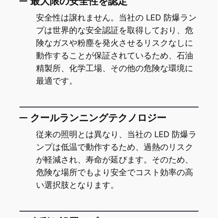
最大限の安全性を認定
安全性は譲れません。当社の LED 防爆ラン
プは世界的な安全認証を取得しており、危
険なガスや粉塵を発火させるリスクなしに
動作することが保証されているため、石油
精製所、化学工場、その他の危険な環境に
最適です。
クールランニングテクノロジー
従来の照明とは異なり、当社の LED 防爆ラ
ンプは低温で動作するため、過熱のリスク
が軽減され、寿命が延びます。そのため、
危険な場所でもより安全でコスト効率の高
い選択肢となります。