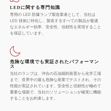
LEDに関する専門知識
専用の LED 防爆ランプ製造業者として、当社は
LED 技術に特化し、製造するすべての製品が最適
なエネルギー効率、安全性、信頼性を実現すること
を保証しています。
危険な環境でも実証されたパフォーマン
ス
当社のランプは、沖合の石油掘削装置から化学工場
まで、世界中の最も危険な産業でテストされ、その
性能が実証されています。安全性と信頼性が極めて
重要な場面で、当社のソリューションが確実に機能
することをお約束します。