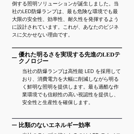
倒する照明ソリューションが誕生しました。当
社のLED防爆ランプは、最も危険な環境でも最
大限の安全性、効率性、耐久性を発揮するよう
に設計されています。これが、あなたのビジネ
スに欠かせない理由です。
優れた明るさを実現する先進のLEDテ
クノロジー
当社の防爆ランプは高性能 LED を採用して
おり、消費電力を大幅に削減しながら明る
く鮮明な照明を提供します。最も過酷な作
業環境でも信頼性の高い視認性を提供し、
安全性と生産性を確保します。
比類のないエネルギー効率