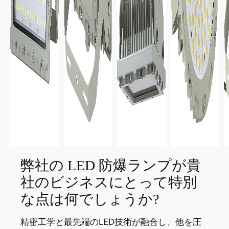
弊社の LED 防爆ランプが貴
社のビジネスにとって特別
な点は何でしょうか?
精密工学と最先端のLED技術が融合し、他を圧