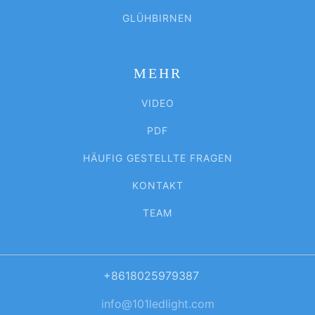
GLÜHBIRNEN
MEHR
VIDEO
PDF
HÄUFIG GESTELLTE FRAGEN
KONTAKT
TEAM
+8618025979387
info@101ledlight.com