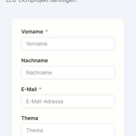
Vorname
Nachname
E-Mail
Thema