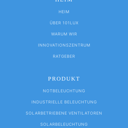
HEIM
ÜBER 101LUX
WARUM WIR
INNOVATIONSZENTRUM
RATGEBER
PRODUKT
NOTBELEUCHTUNG
INDUSTRIELLE BELEUCHTUNG
SOLARBETRIEBENE VENTILATOREN
SOLARBELEUCHTUNG