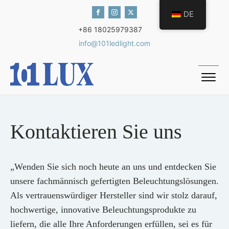
DE
+86 18025979387
info@101ledlight.com
Kontaktieren Sie uns
„Wenden Sie sich noch heute an uns und entdecken Sie
unsere fachmännisch gefertigten Beleuchtungslösungen.
Als vertrauenswürdiger Hersteller sind wir stolz darauf,
hochwertige, innovative Beleuchtungsprodukte zu
liefern, die alle Ihre Anforderungen erfüllen, sei es für