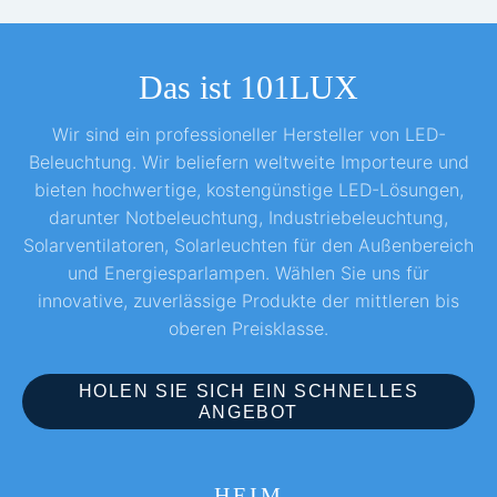
Das ist 101LUX
Wir sind ein professioneller Hersteller von LED-
Beleuchtung. Wir beliefern weltweite Importeure und
bieten hochwertige, kostengünstige LED-Lösungen,
darunter Notbeleuchtung, Industriebeleuchtung,
Solarventilatoren, Solarleuchten für den Außenbereich
und Energiesparlampen. Wählen Sie uns für
innovative, zuverlässige Produkte der mittleren bis
oberen Preisklasse.
HOLEN SIE SICH EIN SCHNELLES
ANGEBOT
HEIM