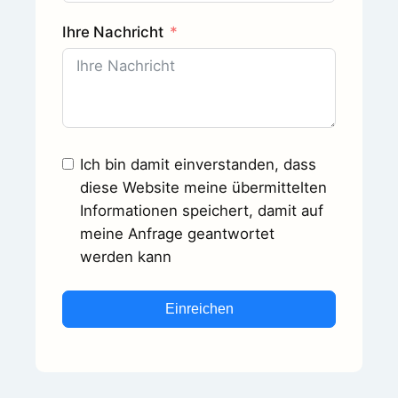
Ihre Nachricht
Ich bin damit einverstanden, dass
diese Website meine übermittelten
Informationen speichert, damit auf
meine Anfrage geantwortet
werden kann
Einreichen