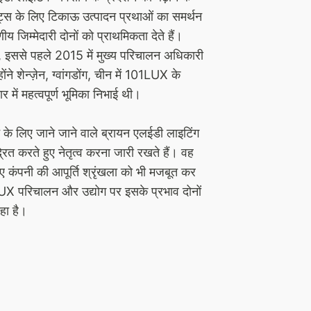
ट्स के लिए टिकाऊ उत्पादन प्रथाओं का समर्थन
णीय जिम्मेदारी दोनों को प्राथमिकता देते हैं।
ा है, इससे पहले 2015 में मुख्य परिचालन अधिकारी
होंने शेन्ज़ेन, ग्वांगडोंग, चीन में 101LUX के
 में महत्वपूर्ण भूमिका निभाई थी।
 के लिए जाने जाने वाले ब्रायन एलईडी लाइटिंग
द्रित करते हुए नेतृत्व करना जारी रखते हैं। वह
लिए कंपनी की आपूर्ति श्रृंखला को भी मजबूत कर
101LUX परिचालन और उद्योग पर इसके प्रभाव दोनों
रहा है।