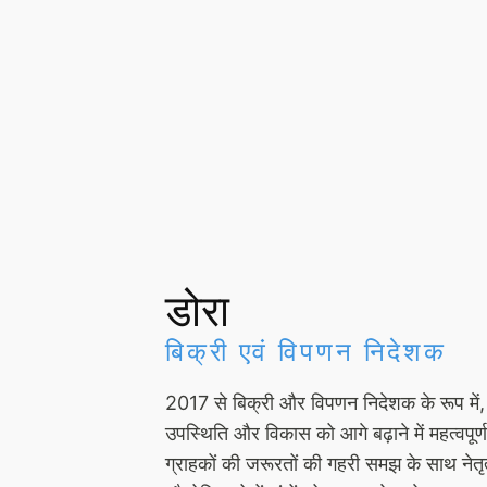
डोरा
बिक्री एवं विपणन निदेशक
2017 से बिक्री और विपणन निदेशक के रूप मे
उपस्थिति और विकास को आगे बढ़ाने में महत्वपूर्ण
ग्राहकों की जरूरतों की गहरी समझ के साथ नेत