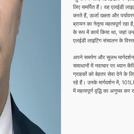
लिए समर्पित हैं। वह एलईडी लाइ
करते हैं, ऊर्जा दक्षता और पर्यावर
ब्रायन का नेतृत्व महत्वपूर्ण रह
के रूप में कार्य किया था, जहां उन्
एलईडी लाइटिंग संचालन के विस्तार
अपने समर्पण और सुलभ मार्गदर्शन
समाधानों में नवाचार पर ध्यान कें
ग्राहकों को बेहतर सेवा देने के 
रहे हैं। उनके मार्गदर्शन में, 
में महत्वपूर्ण वृद्धि का अनुभव कर 