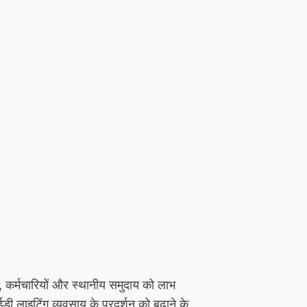
ं, कर्मचारियों और स्थानीय समुदाय को लाभ
ी लाइटिंग व्यवसाय के प्रदर्शन को बढ़ाने के