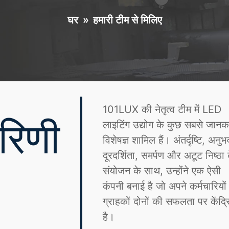
घर
»
हमारी टीम से मिलिए
101LUX की नेतृत्व टीम में LED
ारिणी
लाइटिंग उद्योग के कुछ सबसे जानक
विशेषज्ञ शामिल हैं। अंतर्दृष्टि, अनुभ
दूरदर्शिता, समर्पण और अटूट निष्ठा 
संयोजन के साथ, उन्होंने एक ऐसी
कंपनी बनाई है जो अपने कर्मचारियो
ग्राहकों दोनों की सफलता पर केंद्र
है।