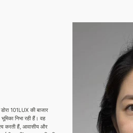
ं, डोरा 101LUX की बाजार
 भूमिका निभा रही हैं। वह
ृत्व करती हैं, आवासीय और