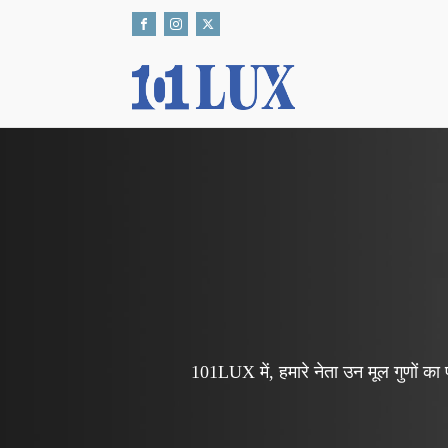
101LUX में, हमारे नेता उन मूल गुणों का प