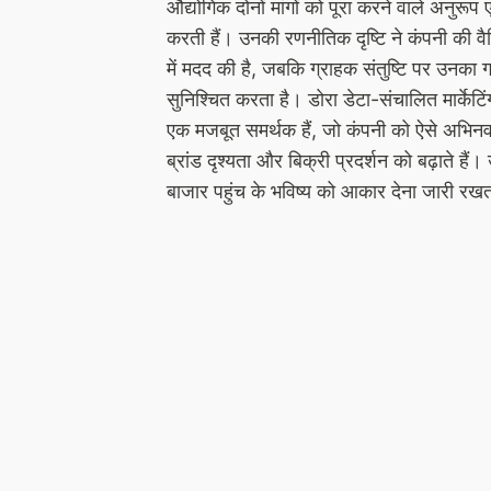
औद्योगिक दोनों मांगों को पूरा करने वाले अनुर
करती हैं। उनकी रणनीतिक दृष्टि ने कंपनी की व
में मदद की है, जबकि ग्राहक संतुष्टि पर उनका ग
सुनिश्चित करता है। डोरा डेटा-संचालित मार्केट
एक मजबूत समर्थक हैं, जो कंपनी को ऐसे अभिनव
ब्रांड दृश्यता और बिक्री प्रदर्शन को बढ़ाते ह
बाजार पहुंच के भविष्य को आकार देना जारी रखत