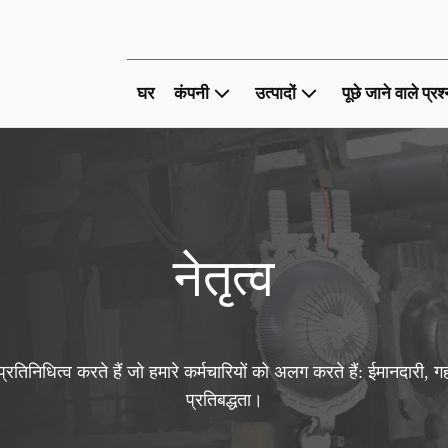
घर
कंपनी
उत्पादों
पूछे जाने वाले प्रश
नेतृत्व
्रतिनिधित्व करते हैं जो हमारे कर्मचारियों को अलग करते हैं: ईमानदारी, गह
प्रतिबद्धता।