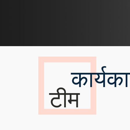
कार्यक
टीम