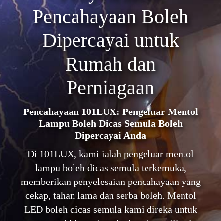
Pencahayaan Boleh
Dipercayai untuk
Rumah dan
Perniagaan
Pencahayaan 101LUX: Pengeluar Mentol
Lampu Boleh Dicas Semula Boleh
Dipercayai Anda
Di 101LUX, kami ialah pengeluar mentol
lampu boleh dicas semula terkemuka,
memberikan penyelesaian pencahayaan yang
cekap, tahan lama dan serba boleh. Mentol
LED boleh dicas semula kami direka untuk