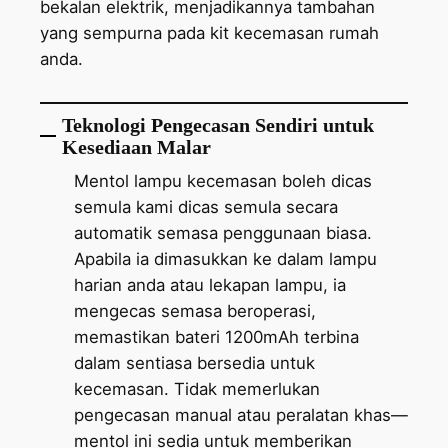
bekalan elektrik, menjadikannya tambahan
yang sempurna pada kit kecemasan rumah
anda.
Teknologi Pengecasan Sendiri untuk
Kesediaan Malar
Mentol lampu kecemasan boleh dicas
semula kami dicas semula secara
automatik semasa penggunaan biasa.
Apabila ia dimasukkan ke dalam lampu
harian anda atau lekapan lampu, ia
mengecas semasa beroperasi,
memastikan bateri 1200mAh terbina
dalam sentiasa bersedia untuk
kecemasan. Tidak memerlukan
pengecasan manual atau peralatan khas—
mentol ini sedia untuk memberikan