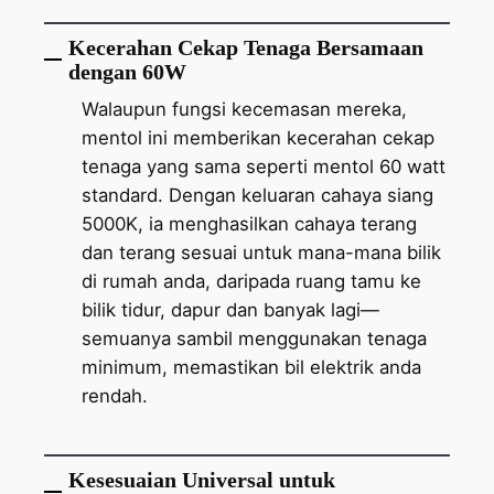
Kecerahan Cekap Tenaga Bersamaan
dengan 60W
Walaupun fungsi kecemasan mereka,
mentol ini memberikan kecerahan cekap
tenaga yang sama seperti mentol 60 watt
standard. Dengan keluaran cahaya siang
5000K, ia menghasilkan cahaya terang
dan terang sesuai untuk mana-mana bilik
di rumah anda, daripada ruang tamu ke
bilik tidur, dapur dan banyak lagi—
semuanya sambil menggunakan tenaga
minimum, memastikan bil elektrik anda
rendah.
Kesesuaian Universal untuk