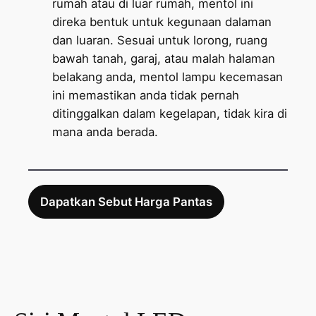
rumah atau di luar rumah, mentol ini
direka bentuk untuk kegunaan dalaman
dan luaran. Sesuai untuk lorong, ruang
bawah tanah, garaj, atau malah halaman
belakang anda, mentol lampu kecemasan
ini memastikan anda tidak pernah
ditinggalkan dalam kegelapan, tidak kira di
mana anda berada.
Dapatkan Sebut Harga Pantas