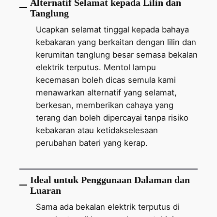
Alternatif Selamat kepada Lilin dan
Tanglung
Ucapkan selamat tinggal kepada bahaya
kebakaran yang berkaitan dengan lilin dan
kerumitan tanglung besar semasa bekalan
elektrik terputus. Mentol lampu
kecemasan boleh dicas semula kami
menawarkan alternatif yang selamat,
berkesan, memberikan cahaya yang
terang dan boleh dipercayai tanpa risiko
kebakaran atau ketidakselesaan
perubahan bateri yang kerap.
Ideal untuk Penggunaan Dalaman dan
Luaran
Sama ada bekalan elektrik terputus di