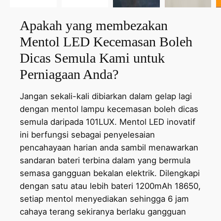
Apakah yang membezakan
Mentol LED Kecemasan Boleh
Dicas Semula Kami untuk
Perniagaan Anda?
Jangan sekali-kali dibiarkan dalam gelap lagi
dengan mentol lampu kecemasan boleh dicas
semula daripada 101LUX. Mentol LED inovatif
ini berfungsi sebagai penyelesaian
pencahayaan harian anda sambil menawarkan
sandaran bateri terbina dalam yang bermula
semasa gangguan bekalan elektrik. Dilengkapi
dengan satu atau lebih bateri 1200mAh 18650,
setiap mentol menyediakan sehingga 6 jam
cahaya terang sekiranya berlaku gangguan