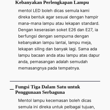
Kebanyakan Perlengkapan Lampu
mentol LED boleh dicas semula kami
direka bentuk agar sesuai dengan hampir
mana-mana lampu atau lekapan standard.
Dengan keserasian soket E26 dan E27, ia
berfungsi dengan sempurna dengan
kebanyakan lampu lantai, lampu meja,
lekapan siling dan banyak lagi. Sama ada
lampu bacaan anda atau lampu atas dapur
anda, pemasangan adalah semudah
memasangnya pada tempatnya.
Fungsi Tiga Dalam Satu untuk
Penggunaan Serbaguna
Mentol lampu kecemasan boleh dicas
semula ini direka untuk pelbagai tujuan,