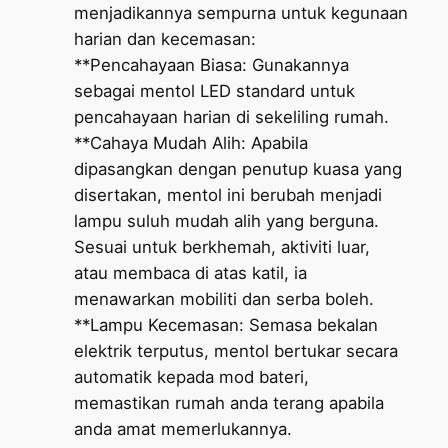
menjadikannya sempurna untuk kegunaan
harian dan kecemasan:
**Pencahayaan Biasa: Gunakannya
sebagai mentol LED standard untuk
pencahayaan harian di sekeliling rumah.
**Cahaya Mudah Alih: Apabila
dipasangkan dengan penutup kuasa yang
disertakan, mentol ini berubah menjadi
lampu suluh mudah alih yang berguna.
Sesuai untuk berkhemah, aktiviti luar,
atau membaca di atas katil, ia
menawarkan mobiliti dan serba boleh.
**Lampu Kecemasan: Semasa bekalan
elektrik terputus, mentol bertukar secara
automatik kepada mod bateri,
memastikan rumah anda terang apabila
anda amat memerlukannya.