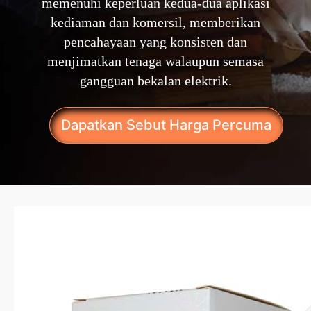
memenuhi keperluan kedua-dua aplikasi
kediaman dan komersil, memberikan
pencahayaan yang konsisten dan
menjimatkan tenaga walaupun semasa
gangguan bekalan elektrik.
Dapatkan Sebut Harga Percuma