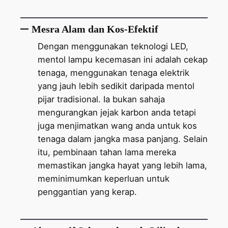
Mesra Alam dan Kos-Efektif
Dengan menggunakan teknologi LED,
mentol lampu kecemasan ini adalah cekap
tenaga, menggunakan tenaga elektrik
yang jauh lebih sedikit daripada mentol
pijar tradisional. Ia bukan sahaja
mengurangkan jejak karbon anda tetapi
juga menjimatkan wang anda untuk kos
tenaga dalam jangka masa panjang. Selain
itu, pembinaan tahan lama mereka
memastikan jangka hayat yang lebih lama,
meminimumkan keperluan untuk
penggantian yang kerap.