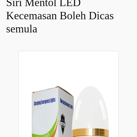
Siri Mentol LED
Kecemasan Boleh Dicas
semula