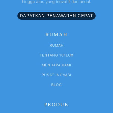
hingga atas yang inovatif dan andal.
DAPATKAN PENAWARAN CEPAT
RUMAH
RUMAH
TENTANG 101LUX
MENGAPA KAMI
PUSAT INOVASI
BLOG
PRODUK