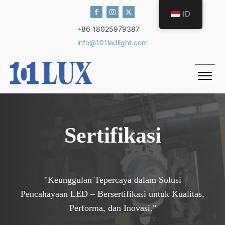
ID
+86 18025979387
info@101ledlight.com
Sertifikasi
"Keunggulan Tepercaya dalam Solusi
Pencahayaan LED – Bersertifikasi untuk Kualitas,
Performa, dan Inovasi."