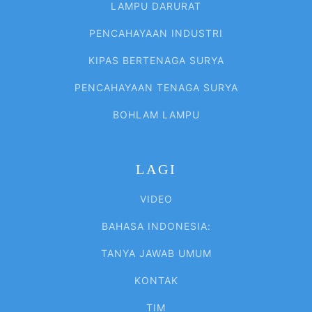
LAMPU DARURAT
PENCAHAYAAN INDUSTRI
KIPAS BERTENAGA SURYA
PENCAHAYAAN TENAGA SURYA
BOHLAM LAMPU
LAGI
VIDEO
BAHASA INDONESIA:
TANYA JAWAB UMUM
KONTAK
TIM