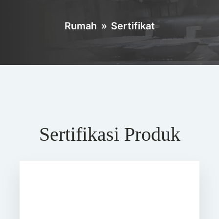
Rumah
»
Sertifikat
Sertifikasi Produk