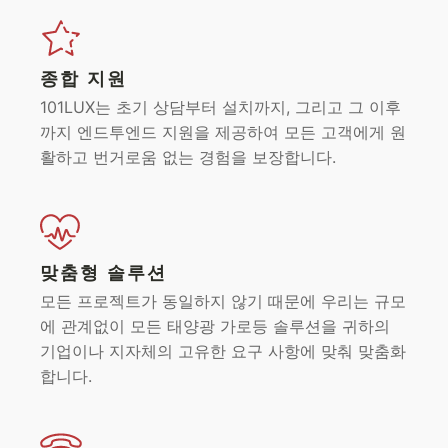
종합 지원
101LUX는 초기 상담부터 설치까지, 그리고 그 이후
까지 엔드투엔드 지원을 제공하여 모든 고객에게 원
활하고 번거로움 없는 경험을 보장합니다.
맞춤형 솔루션
모든 프로젝트가 동일하지 않기 때문에 우리는 규모
에 관계없이 모든 태양광 가로등 솔루션을 귀하의
기업이나 지자체의 고유한 요구 사항에 맞춰 맞춤화
합니다.