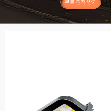
무료 견적 받기