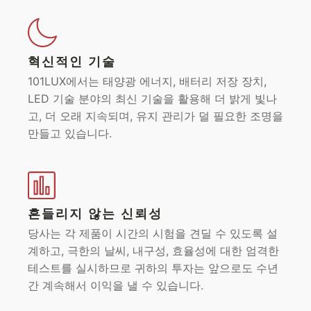
혁신적인 기술
101LUX에서는 태양광 에너지, 배터리 저장 장치,
LED 기술 분야의 최신 기술을 활용해 더 밝게 빛나
고, 더 오래 지속되며, 유지 관리가 덜 필요한 조명을
만들고 있습니다.
흔들리지 않는 신뢰성
당사는 각 제품이 시간의 시험을 견딜 수 있도록 설
계하고, 극한의 날씨, 내구성, 효율성에 대한 엄격한
테스트를 실시하므로 귀하의 투자는 앞으로도 수년
간 계속해서 이익을 낼 수 있습니다.