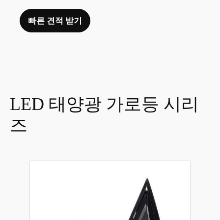
빠른 견적 받기
LED 태양광 가로등 시리
즈