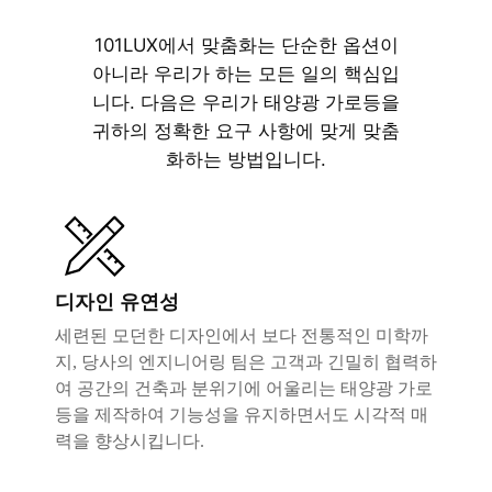
101LUX에서 맞춤화는 단순한 옵션이
아니라 우리가 하는 모든 일의 핵심입
니다. 다음은 우리가 태양광 가로등을
귀하의 정확한 요구 사항에 맞게 맞춤
화하는 방법입니다.
디자인 유연성
세련된 모던한 디자인에서 보다 전통적인 미학까
지, 당사의 엔지니어링 팀은 고객과 긴밀히 협력하
여 공간의 건축과 분위기에 어울리는 태양광 가로
등을 제작하여 기능성을 유지하면서도 시각적 매
력을 향상시킵니다.