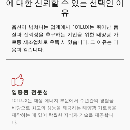
에 대한 신뢰할 수 있는 선택인 이
유
옵션이 넘쳐나는 업계에서 101LUX는 뛰어난 품
질과 신뢰성을 추구하는 기업을 위한 태양광 가
로등 제조업체로 우뚝 서 있습니다. 그 이유는 다
음과 같습니다.
입증된 전문성
101LUX는 재생 에너지 부문에서 수년간의 경험을
바탕으로 최고의 성능을 제공하는 태양광 가로등을
제작하는 데 있어 탁월한 지식과 기술을 제공합니
다.