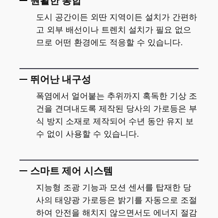
원활한 통합
도시 공간이든 외딴 지역이든 설치가 간편하
고 외부 배선이나 트렌치 설치가 필요 없으
므로 어떤 환경에도 적응할 수 있습니다.
뛰어난 내구성
폭염에서 얼어붙는 추위까지 혹독한 기상 조
건을 견뎌내도록 제작된 당사의 가로등은 부
식 방지 소재로 제작되어 수년 동안 유지 보
수 없이 사용할 수 있습니다.
스마트 제어 시스템
지능형 조광 기능과 모션 센서를 탑재한 당
사의 태양광 가로등은 밝기를 자동으로 조절
하여 안전을 해치지 않으면서도 에너지 절감