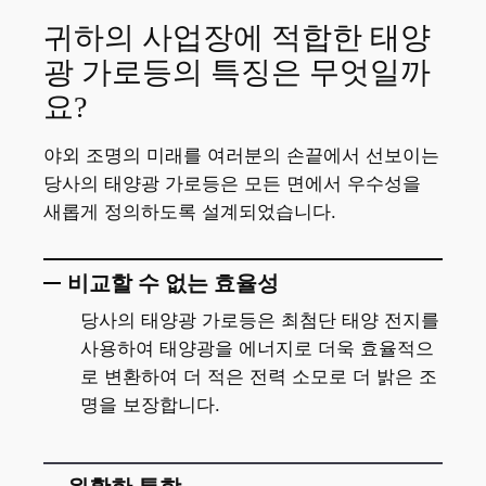
귀하의 사업장에 적합한 태양
광 가로등의 특징은 무엇일까
요?
야외 조명의 미래를 여러분의 손끝에서 선보이는
당사의 태양광 가로등은 모든 면에서 우수성을
새롭게 정의하도록 설계되었습니다.
비교할 수 없는 효율성
당사의 태양광 가로등은 최첨단 태양 전지를
사용하여 태양광을 에너지로 더욱 효율적으
로 변환하여 더 적은 전력 소모로 더 밝은 조
명을 보장합니다.