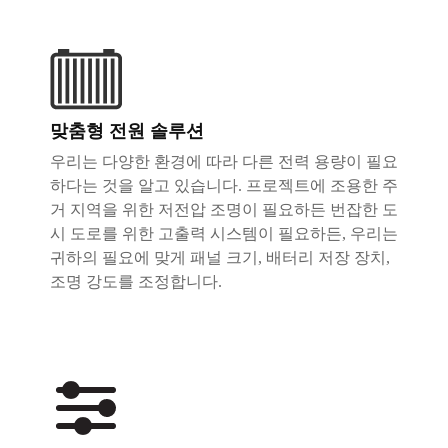
맞춤형 전원 솔루션
우리는 다양한 환경에 따라 다른 전력 용량이 필요
하다는 것을 알고 있습니다. 프로젝트에 조용한 주
거 지역을 위한 저전압 조명이 필요하든 번잡한 도
시 도로를 위한 고출력 시스템이 필요하든, 우리는
귀하의 필요에 맞게 패널 크기, 배터리 저장 장치,
조명 강도를 조정합니다.