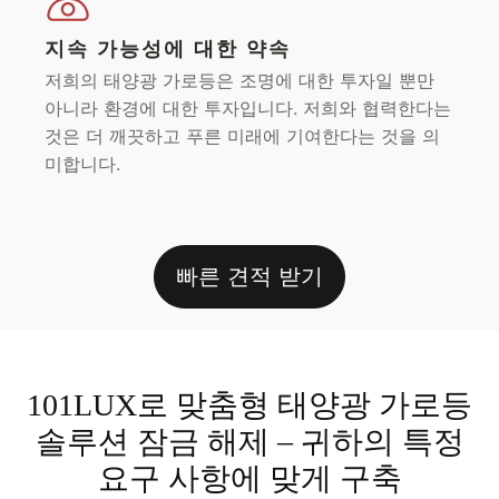
지속 가능성에 대한 약속
저희의 태양광 가로등은 조명에 대한 투자일 뿐만
아니라 환경에 대한 투자입니다. 저희와 협력한다는
것은 더 깨끗하고 푸른 미래에 기여한다는 것을 의
미합니다.
빠른 견적 받기
101LUX로 맞춤형 태양광 가로등
솔루션 잠금 해제 – 귀하의 특정
요구 사항에 맞게 구축