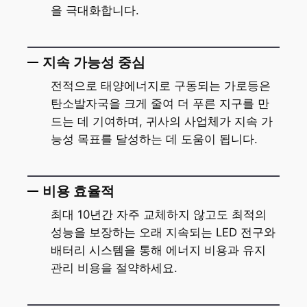
을 극대화합니다.
지속 가능성 중심
전적으로 태양에너지로 구동되는 가로등은
탄소발자국을 크게 줄여 더 푸른 지구를 만
드는 데 기여하며, 귀사의 사업체가 지속 가
능성 목표를 달성하는 데 도움이 됩니다.
비용 효율적
최대 10년간 자주 교체하지 않고도 최적의
성능을 보장하는 오래 지속되는 LED 전구와
배터리 시스템을 통해 에너지 비용과 유지
관리 비용을 절약하세요.